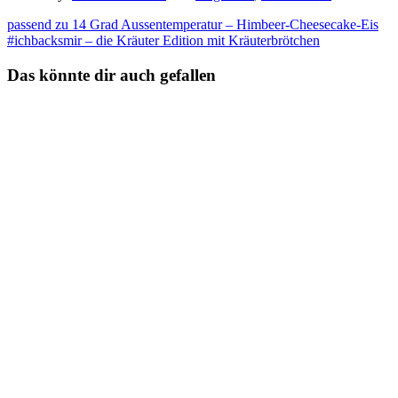
passend zu 14 Grad Aussentemperatur – Himbeer-Cheesecake-Eis
#ichbacksmir – die Kräuter Edition mit Kräuterbrötchen
Das könnte dir auch gefallen