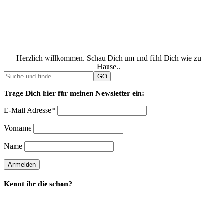
Herzlich willkommen. Schau Dich um und fühl Dich wie zu
Hause..
Trage Dich hier für meinen Newsletter ein:
E-Mail Adresse*
Vorname
Name
Kennt ihr die schon?