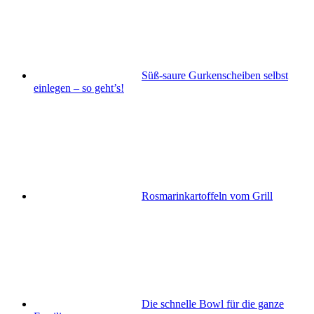
Süß-saure Gurkenscheiben selbst
einlegen – so geht’s!
Rosmarinkartoffeln vom Grill
Die schnelle Bowl für die ganze