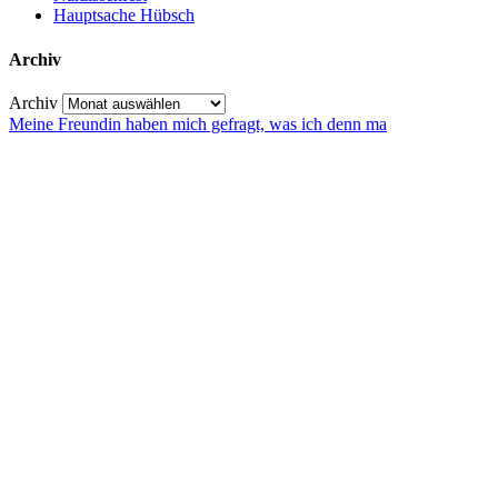
Hauptsache Hübsch
Archiv
Archiv
Meine Freundin haben mich gefragt, was ich denn ma