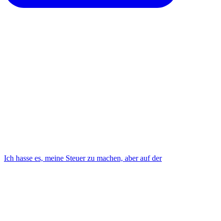
Ich hasse es, meine Steuer zu machen, aber auf der