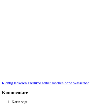
Richtig leckeren Eierlikör selber machen ohne Wasserbad
Kommentare
Karin
sagt