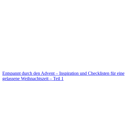
Entspannt durch den Advent – Inspiration und Checklisten für eine
gelassene Weihnachtszeit – Teil 1