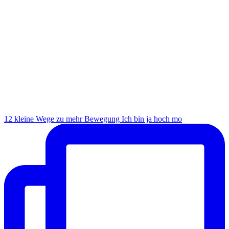
12 kleine Wege zu mehr Bewegung Ich bin ja hoch mo