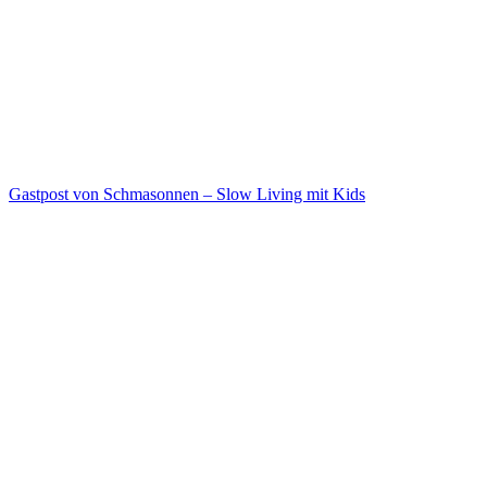
Gastpost von Schmasonnen – Slow Living mit Kids