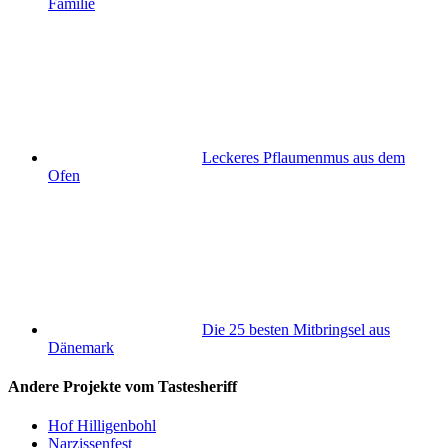
Familie
Leckeres Pflaumenmus aus dem
Ofen
Die 25 besten Mitbringsel aus
Dänemark
Andere Projekte vom Tastesheriff
Hof Hilligenbohl
Narzissenfest