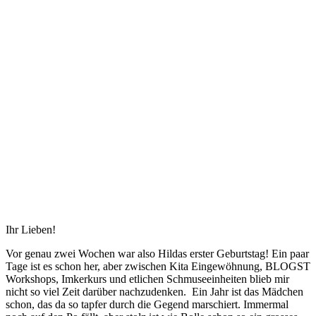
Ihr Lieben!
Vor genau zwei Wochen war also Hildas erster Geburtstag! Ein paar
Tage ist es schon her, aber zwischen Kita Eingewöhnung, BLOGST
Workshops, Imkerkurs und etlichen Schmuseeinheiten blieb mir
nicht so viel Zeit darüber nachzudenken. Ein Jahr ist das Mädchen
schon, das da so tapfer durch die Gegend marschiert. Immermal