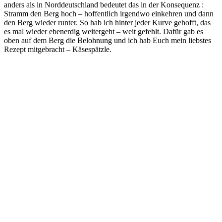
anders als in Norddeutschland bedeutet das in der Konsequenz :
Stramm den Berg hoch – hoffentlich irgendwo einkehren und dann
den Berg wieder runter. So hab ich hinter jeder Kurve gehofft, das
es mal wieder ebenerdig weitergeht – weit gefehlt. Dafür gab es
oben auf dem Berg die Belohnung und ich hab Euch mein liebstes
Rezept mitgebracht – Käsespätzle.