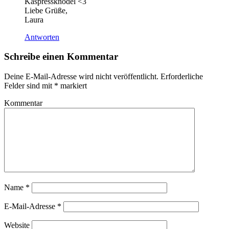
Kaspressknödel <3
Liebe Grüße,
Laura
Antworten
Schreibe einen Kommentar
Deine E-Mail-Adresse wird nicht veröffentlicht.
Erforderliche
Felder sind mit
*
markiert
Kommentar
Name
*
E-Mail-Adresse
*
Website