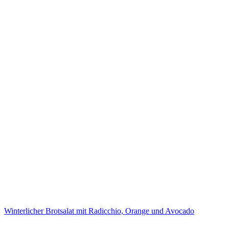
Winterlicher Brotsalat mit Radicchio, Orange und Avocado