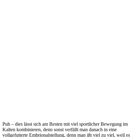
Puh – dies lässt sich am Besten mit viel sportlicher Bewegung im
Kalten kombinieren, denn sonst verfällt man danach in eine
vollgefutterte Embrionalstellung, denn man ißt viel zu viel, weil es