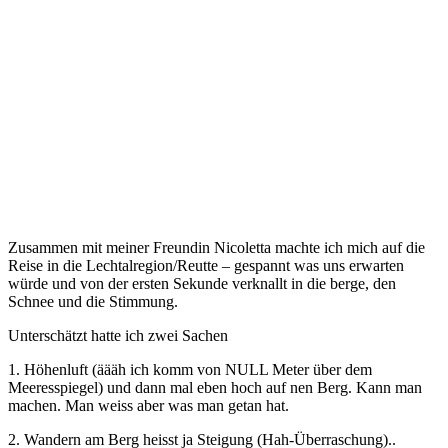
Zusammen mit meiner Freundin Nicoletta machte ich mich auf die
Reise in die Lechtalregion/Reutte – gespannt was uns erwarten
würde und von der ersten Sekunde verknallt in die berge, den
Schnee und die Stimmung.
Unterschätzt hatte ich zwei Sachen
1. Höhenluft (äääh ich komm von NULL Meter über dem
Meeresspiegel) und dann mal eben hoch auf nen Berg. Kann man
machen. Man weiss aber was man getan hat.
2. Wandern am Berg heisst ja Steigung (Hah-Überraschung)..