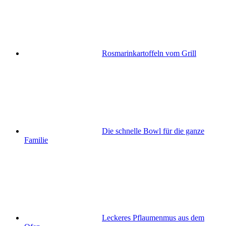
Rosmarinkartoffeln vom Grill
Die schnelle Bowl für die ganze
Familie
Leckeres Pflaumenmus aus dem