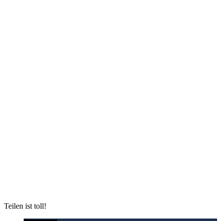
Teilen ist toll!