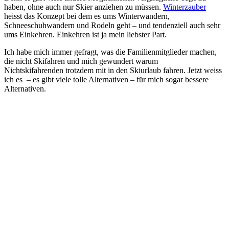
haben, ohne auch nur Skier anziehen zu müssen.
Winterzauber
heisst das Konzept bei dem es ums Winterwandern,
Schneeschuhwandern und Rodeln geht – und tendenziell auch sehr
ums Einkehren. Einkehren ist ja mein liebster Part.
Ich habe mich immer gefragt, was die Familienmitglieder machen,
die nicht Skifahren und mich gewundert warum
Nichtskifahrenden trotzdem mit in den Skiurlaub fahren. Jetzt weiss
ich es – es gibt viele tolle Alternativen – für mich sogar bessere
Alternativen.