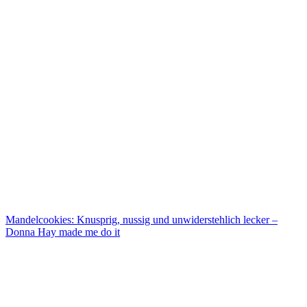
Mandelcookies: Knusprig, nussig und unwiderstehlich lecker –
Donna Hay made me do it