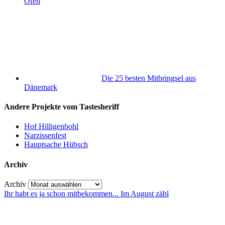
Ofen
Die 25 besten Mitbringsel aus
Dänemark
Andere Projekte vom Tastesheriff
Hof Hilligenbohl
Narzissenfest
Hauptsache Hübsch
Archiv
Archiv
Ihr habt es ja schon mitbekommen... Im August zähl