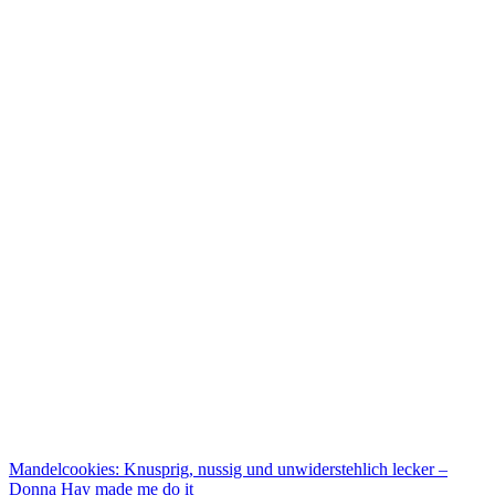
Mandelcookies: Knusprig, nussig und unwiderstehlich lecker –
Donna Hay made me do it