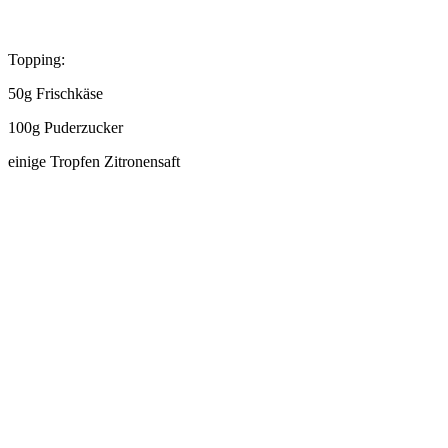
Topping:
50g Frischkäse
100g Puderzucker
einige Tropfen Zitronensaft