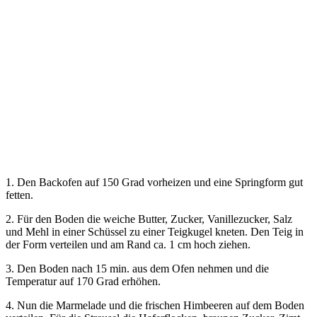
1. Den Backofen auf 150 Grad vorheizen und eine Springform gut
fetten.
2. Für den Boden die weiche Butter, Zucker, Vanillezucker, Salz
und Mehl in einer Schüssel zu einer Teigkugel kneten. Den Teig in
der Form verteilen und am Rand ca. 1 cm hoch ziehen.
3. Den Boden nach 15 min. aus dem Ofen nehmen und die
Temperatur auf 170 Grad erhöhen.
4. Nun die Marmelade und die frischen Himbeeren auf dem Boden