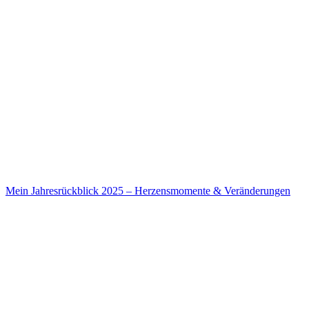
Mein Jahresrückblick 2025 – Herzensmomente & Veränderungen