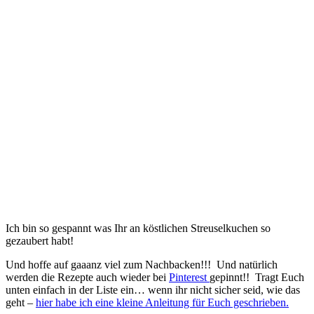
Ich bin so gespannt was Ihr an köstlichen Streuselkuchen so
gezaubert habt!
Und hoffe auf gaaanz viel zum Nachbacken!!! Und natürlich
werden die Rezepte auch wieder bei
Pinterest
gepinnt!! Tragt Euch
unten einfach in der Liste ein… wenn ihr nicht sicher seid, wie das
geht –
hier habe ich eine kleine Anleitung für Euch geschrieben.