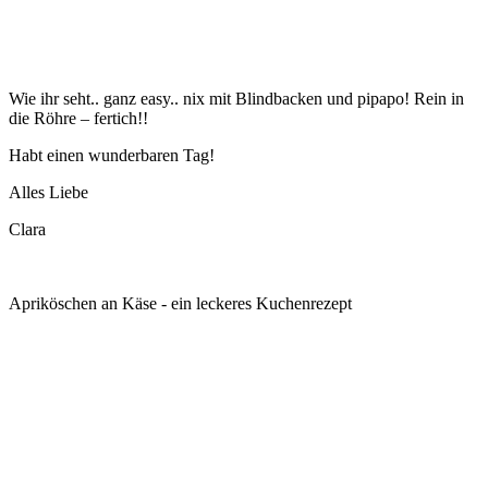
Wie ihr seht.. ganz easy.. nix mit Blindbacken und pipapo! Rein in
die Röhre – fertich!!
Habt einen wunderbaren Tag!
Alles Liebe
Clara
Apriköschen an Käse - ein leckeres Kuchenrezept