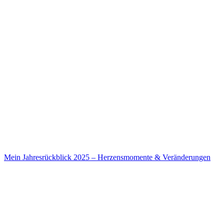
Mein Jahresrückblick 2025 – Herzensmomente & Veränderungen