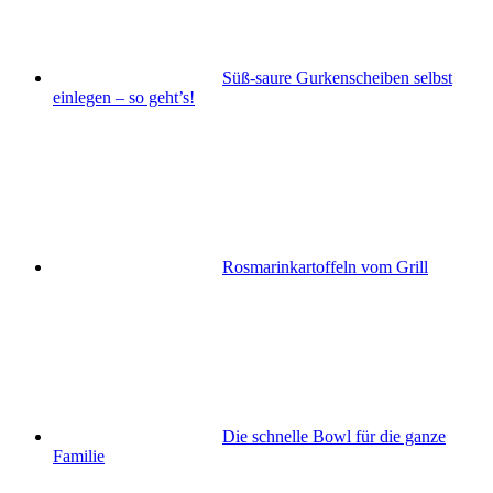
Süß-saure Gurkenscheiben selbst
einlegen – so geht’s!
Rosmarinkartoffeln vom Grill
Die schnelle Bowl für die ganze
Familie