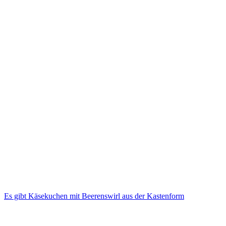
Es gibt Käsekuchen mit Beerenswirl aus der Kastenform