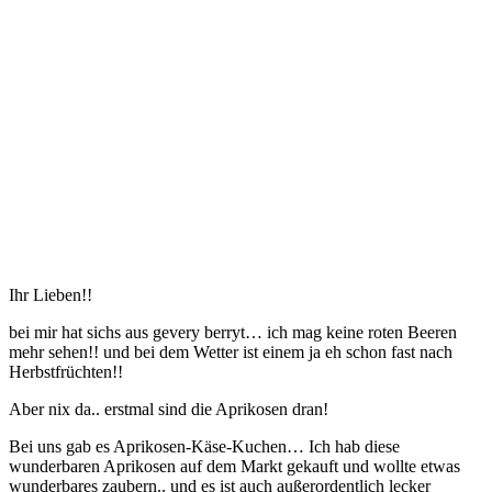
Ihr Lieben!!
bei mir hat sichs aus gevery berryt… ich mag keine roten Beeren
mehr sehen!! und bei dem Wetter ist einem ja eh schon fast nach
Herbstfrüchten!!
Aber nix da.. erstmal sind die Aprikosen dran!
Bei uns gab es Aprikosen-Käse-Kuchen… Ich hab diese
wunderbaren Aprikosen auf dem Markt gekauft und wollte etwas
wunderbares zaubern.. und es ist auch außerordentlich lecker