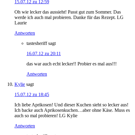
15.07.12 zu 12:59
Oh wie lecker das aussieht! Passt gut zum Sommer. Das
werde ich auch mal probieren. Danke für das Rezept. LG
Laurie
Antworten
tastesheriff
sagt
16.07.12 zu 20:11
das war auch echt lecker!! Probier es mal aus!!!
Antworten
Kylie
sagt
15.07.12 zu 18:45
Ich liebe Aprikosen! Und dieser Kuchen sieht so lecker aus!
Ich backe auch Aprikosenkuchen…aber ohne Käse. Muss es
auch so mal probieren! LG Kylie
Antworten