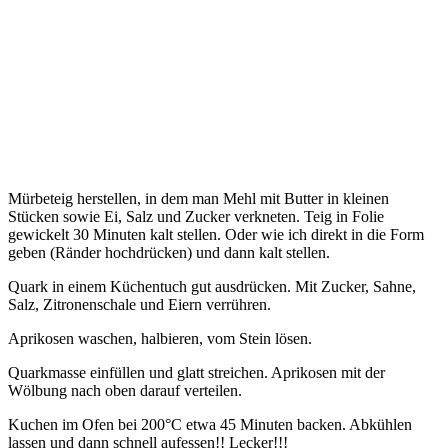
Mürbeteig herstellen, in dem man Mehl mit Butter in kleinen
Stücken sowie Ei, Salz und Zucker verkneten. Teig in Folie
gewickelt 30 Minuten kalt stellen. Oder wie ich direkt in die Form
geben (Ränder hochdrücken) und dann kalt stellen.
Quark in einem Küchentuch gut ausdrücken. Mit Zucker, Sahne,
Salz, Zitronenschale und Eiern verrühren.
Aprikosen waschen, halbieren, vom Stein lösen.
Quarkmasse einfüllen und glatt streichen. Aprikosen mit der
Wölbung nach oben darauf verteilen.
Kuchen im Ofen bei 200°C etwa 45 Minuten backen. Abkühlen
lassen und dann schnell aufessen!! Lecker!!!