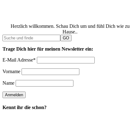
Herzlich willkommen. Schau Dich um und fühl Dich wie zu
Hause..
Trage Dich hier für meinen Newsletter ein:
E-Mail Adresse*
Vorname
Name
Kennt ihr die schon?