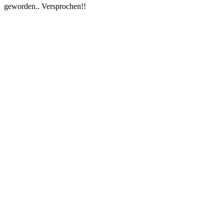
geworden.. Versprochen!!