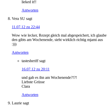
lieked it!!
Antworten
Vera SU
sagt
11.07.12 zu 22:44
Wow wie lecker, Rezept gleich mal abgespeichert, ich glaube
den gibts am Wochenende, sieht wirklich richtig mjami aus
:)))
Antworten
tastesheriff
sagt
16.07.12 zu 20:11
und gab es ihn am Wochenende?!?!
Liebste Grüsse
Clara
Antworten
Laurie
sagt