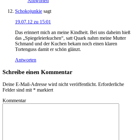
Antworten
Schokojunkie
sagt
19.07.12 zu 15:01
Das erinnert mich an meine Kindheit. Bei uns daheim hieß
das „Spiegeleierkuchen“, satt Quark nahm meine Mutter
Schmand und der Kuchen bekam noch einen klaren
Tortenguss damit er schön glänzt.
Antworten
Schreibe einen Kommentar
Deine E-Mail-Adresse wird nicht veröffentlicht.
Erforderliche
Felder sind mit
*
markiert
Kommentar