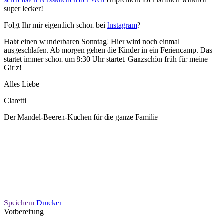
super lecker!
Folgt Ihr mir eigentlich schon bei
Instagram
?
Habt einen wunderbaren Sonntag! Hier wird noch einmal
ausgeschlafen. Ab morgen gehen die Kinder in ein Feriencamp. Das
startet immer schon um 8:30 Uhr startet. Ganzschön früh für meine
Girlz!
Alles Liebe
Claretti
Der Mandel-Beeren-Kuchen für die ganze Familie
Speichern
Drucken
Vorbereitung