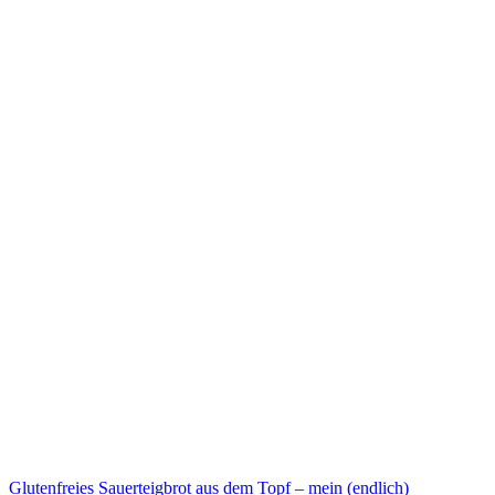
Glutenfreies Sauerteigbrot aus dem Topf – mein (endlich)