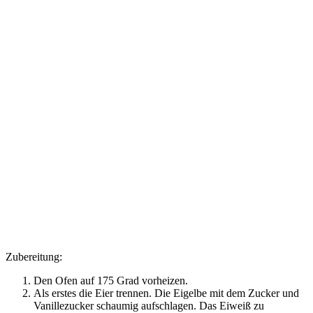
Zubereitung:
Den Ofen auf 175 Grad vorheizen.
Als erstes die Eier trennen. Die Eigelbe mit dem Zucker und
Vanillezucker schaumig aufschlagen. Das Eiweiß zu