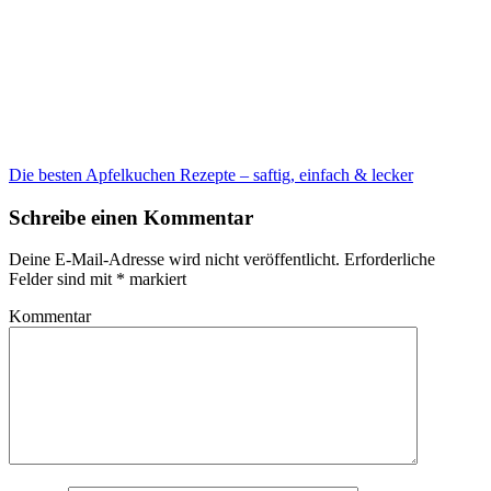
Die besten Apfelkuchen Rezepte – saftig, einfach & lecker
Schreibe einen Kommentar
Deine E-Mail-Adresse wird nicht veröffentlicht.
Erforderliche
Felder sind mit
*
markiert
Kommentar