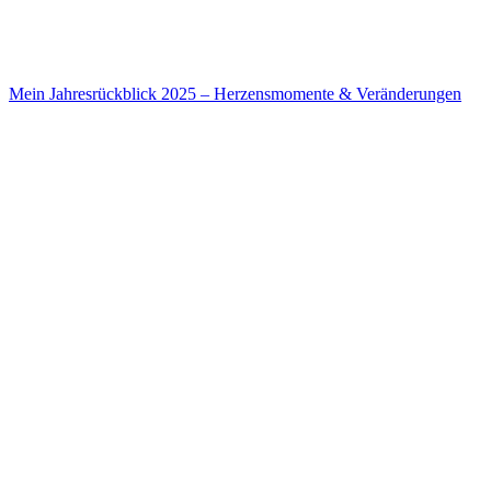
Mein Jahresrückblick 2025 – Herzensmomente & Veränderungen