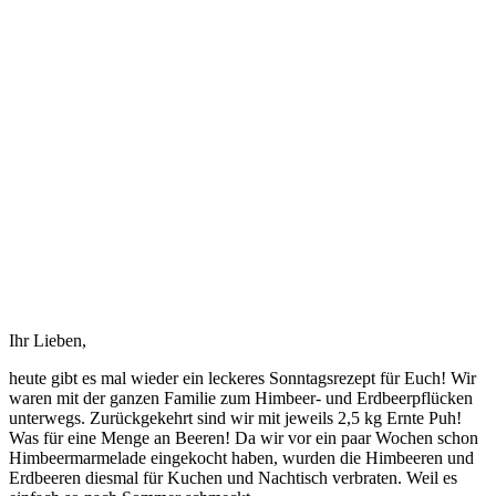
Ihr Lieben,
heute gibt es mal wieder ein leckeres Sonntagsrezept für Euch! Wir
waren mit der ganzen Familie zum Himbeer- und Erdbeerpflücken
unterwegs. Zurückgekehrt sind wir mit jeweils 2,5 kg Ernte Puh!
Was für eine Menge an Beeren! Da wir vor ein paar Wochen schon
Himbeermarmelade eingekocht haben, wurden die Himbeeren und
Erdbeeren diesmal für Kuchen und Nachtisch verbraten. Weil es