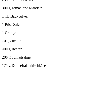
300 g gemahlene Mandeln
1 TL Backpulver
1 Prise Salz
1 Orange
70 g Zucker
400 g Beeren
200 g Schlagsahne
175 g Doppelrahmfrischkäse