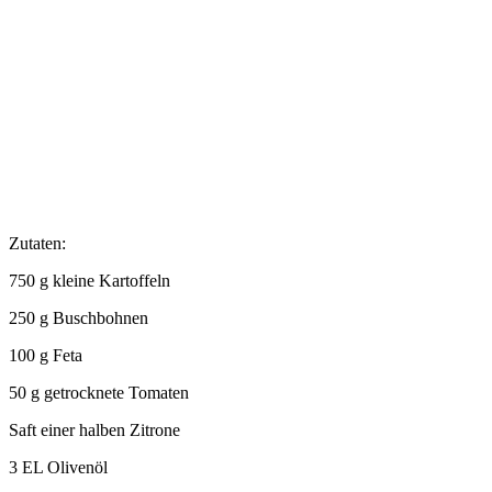
Zutaten:
750 g kleine Kartoffeln
250 g Buschbohnen
100 g Feta
50 g getrocknete Tomaten
Saft einer halben Zitrone
3 EL Olivenöl