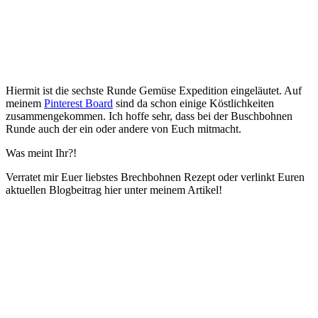
Hiermit ist die sechste Runde Gemüse Expedition eingeläutet. Auf
meinem
Pinterest Board
sind da schon einige Köstlichkeiten
zusammengekommen. Ich hoffe sehr, dass bei der Buschbohnen
Runde auch der ein oder andere von Euch mitmacht.
Was meint Ihr?!
Verratet mir Euer liebstes Brechbohnen Rezept oder verlinkt Euren
aktuellen Blogbeitrag hier unter meinem Artikel!