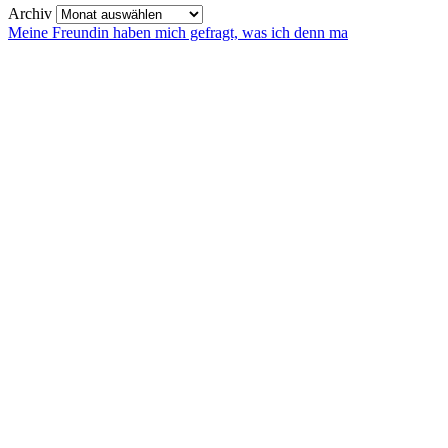
Archiv
Meine Freundin haben mich gefragt, was ich denn ma