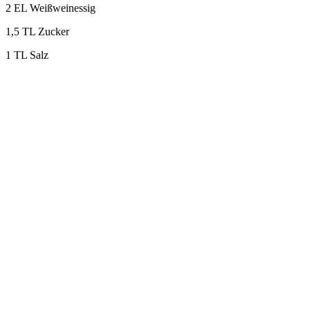
2 EL Weißweinessig
1,5 TL Zucker
1 TL Salz