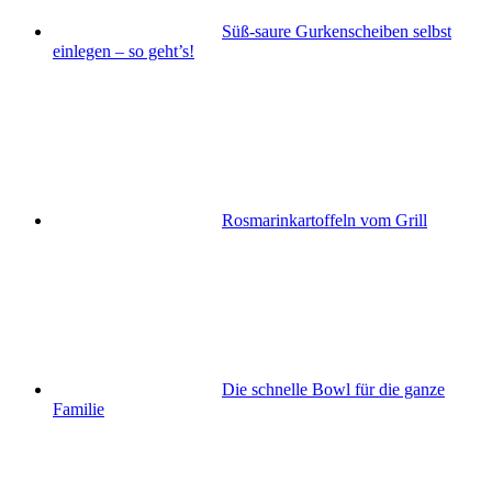
Süß-saure Gurkenscheiben selbst
einlegen – so geht’s!
Rosmarinkartoffeln vom Grill
Die schnelle Bowl für die ganze
Familie