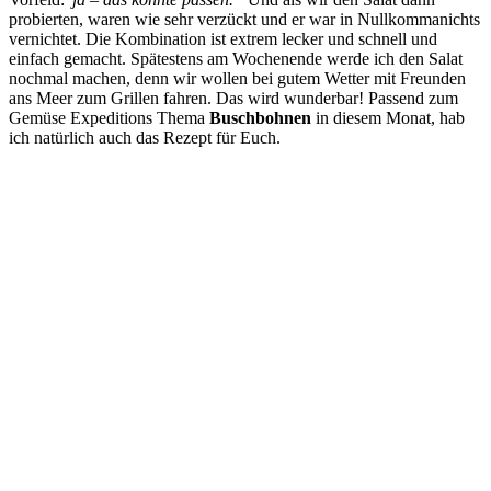
probierten, waren wie sehr verzückt und er war in Nullkommanichts
vernichtet. Die Kombination ist extrem lecker und schnell und
einfach gemacht. Spätestens am Wochenende werde ich den Salat
nochmal machen, denn wir wollen bei gutem Wetter mit Freunden
ans Meer zum Grillen fahren. Das wird wunderbar! Passend zum
Gemüse Expeditions Thema
Buschbohnen
in diesem Monat, hab
ich natürlich auch das Rezept für Euch.