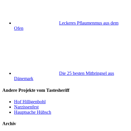
Leckeres Pflaumenmus aus dem
Ofen
Die 25 besten Mitbringsel aus
Dänemark
Andere Projekte vom Tastesheriff
Hof Hilligenbohl
Narzissenfest
Hauptsache Hübsch
Archiv