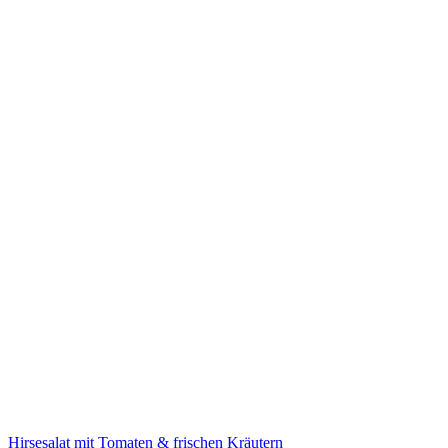
Hirsesalat mit Tomaten & frischen Kräutern