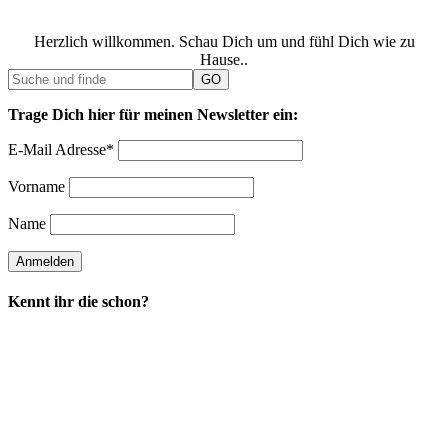
Herzlich willkommen. Schau Dich um und fühl Dich wie zu
Hause..
Trage Dich hier für meinen Newsletter ein:
E-Mail Adresse*
Vorname
Name
Kennt ihr die schon?