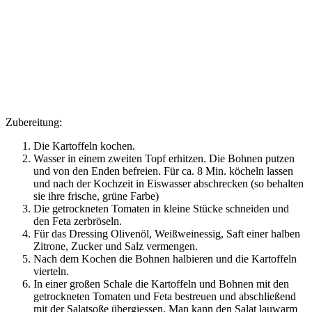
Zubereitung:
Die Kartoffeln kochen.
Wasser in einem zweiten Topf erhitzen. Die Bohnen putzen
und von den Enden befreien. Für ca. 8 Min. köcheln lassen
und nach der Kochzeit in Eiswasser abschrecken (so behalten
sie ihre frische, grüne Farbe)
Die getrockneten Tomaten in kleine Stücke schneiden und
den Feta zerbröseln.
Für das Dressing Olivenöl, Weißweinessig, Saft einer halben
Zitrone, Zucker und Salz vermengen.
Nach dem Kochen die Bohnen halbieren und die Kartoffeln
vierteln.
In einer großen Schale die Kartoffeln und Bohnen mit den
getrockneten Tomaten und Feta bestreuen und abschließend
mit der Salatsoße übergiessen. Man kann den Salat lauwarm