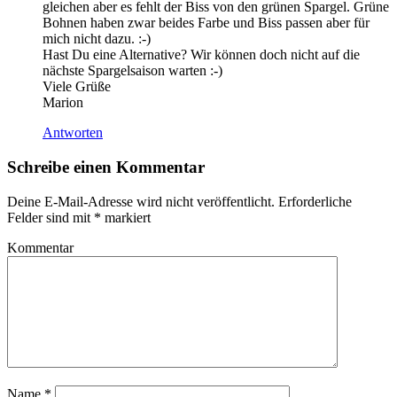
gleichen aber es fehlt der Biss von den grünen Spargel. Grüne
Bohnen haben zwar beides Farbe und Biss passen aber für
mich nicht dazu. :-)
Hast Du eine Alternative? Wir können doch nicht auf die
nächste Spargelsaison warten :-)
Viele Grüße
Marion
Antworten
Schreibe einen Kommentar
Deine E-Mail-Adresse wird nicht veröffentlicht.
Erforderliche
Felder sind mit
*
markiert
Kommentar
Name
*