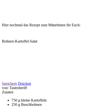
Hier nochmal das Rezept zum Mitnehmen für Euch:
Bohnen-Kartoffel-Salat
Speichern
Drucken
von:
Tastesheriff
Zutaten
750 g kleine Kartoffeln
250 g Buschbohnen