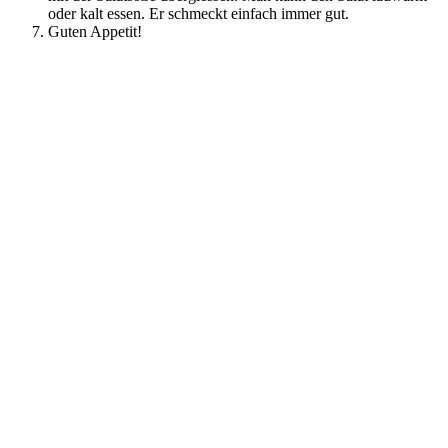
oder kalt essen. Er schmeckt einfach immer gut.
Guten Appetit!