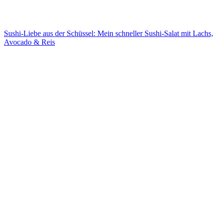
Sushi-Liebe aus der Schüssel: Mein schneller Sushi-Salat mit Lachs,
Avocado & Reis