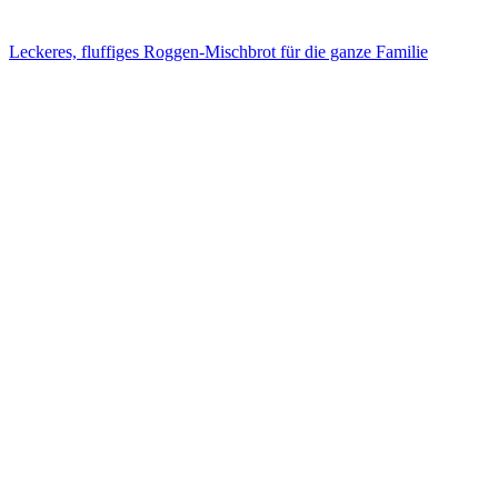
Leckeres, fluffiges Roggen-Mischbrot für die ganze Familie