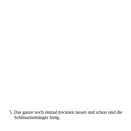
Das ganze noch einmal trocknen lassen und schon sind die
Schlüsselanhänger fertig.