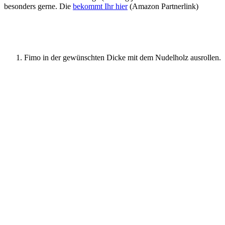
besonders gerne. Die
bekommt Ihr hier
(Amazon Partnerlink)
Fimo in der gewünschten Dicke mit dem Nudelholz ausrollen.