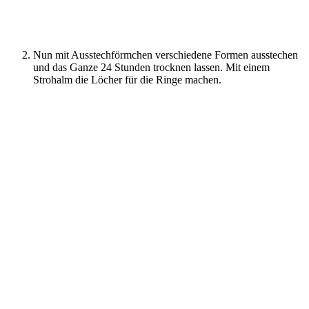
Nun mit Ausstechförmchen verschiedene Formen ausstechen
und das Ganze 24 Stunden trocknen lassen. Mit einem
Strohalm die Löcher für die Ringe machen.