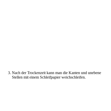
Nach der Trockenzeit kann man die Kanten und unebene
Stellen mit einem Schleifpapier weichschleifen.