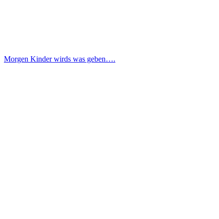
Morgen Kinder wirds was geben….