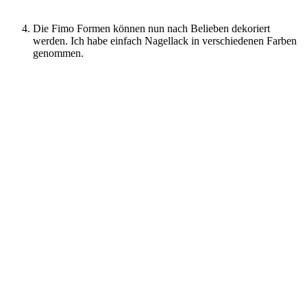
Die Fimo Formen können nun nach Belieben dekoriert
werden. Ich habe einfach Nagellack in verschiedenen Farben
genommen.