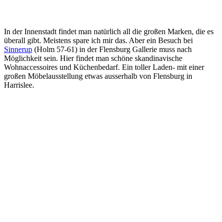
In der Innenstadt findet man natürlich all die großen Marken, die es
überall gibt. Meistens spare ich mir das. Aber ein Besuch bei
Sinnerup
(Holm 57-61) in der Flensburg Gallerie muss nach
Möglichkeit sein. Hier findet man schöne skandinavische
Wohnaccessoires und Küchenbedarf. Ein toller Laden- mit einer
großen Möbelausstellung etwas ausserhalb von Flensburg in
Harrislee.