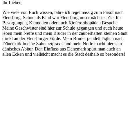
Ihr Lieben,
Wie viele von Euch wissen, fahre ich regelmässig zum Frisör nach
Flensburg. Schon als Kind war Flensburg unser nächstes Ziel für
Besorgungen, Klamotten oder auch Kieferorthopäden Besuche.
Meine Geschwister sind hier zur Schule gegangen und auch heute
leben mein Neffe und mein Bruder in der zauberhaften kleinen Stadt
direkt an der Flensburger Förde. Mein Bruder pendelt täglich nach
Dänemark in eine Zahnarztpraxis und mein Neffe macht hier sein
dänisches Abitur. Den Einfluss aus Dänemark spürt man auch an
allen Ecken und vielleicht macht es die Stadt deshalb so besonders!