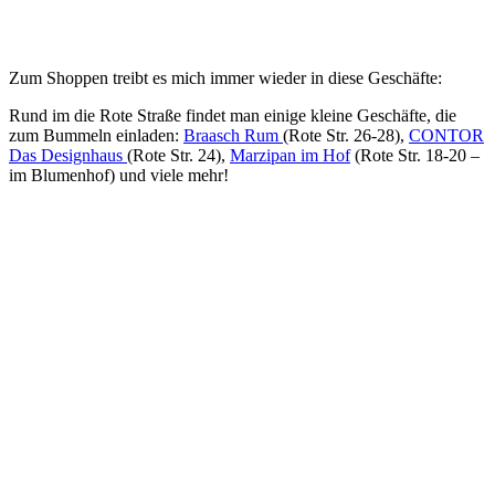
Zum Shoppen treibt es mich immer wieder in diese Geschäfte:
Rund im die Rote Straße findet man einige kleine Geschäfte, die
zum Bummeln einladen:
Braasch Rum
(Rote Str. 26-28),
CONTOR
Das Designhaus
(Rote Str. 24),
Marzipan im Hof
(Rote Str. 18-20 –
im Blumenhof) und viele mehr!