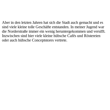
Aber in den letzten Jahren hat sich die Stadt auch gemacht und es
sind viele kleine tolle Geschäfte entstanden. In meiner Jugend war
die Norderstraße immer ein wenig heruntergekommen und versifft.
Inzwischen sind hier viele kleine hübsche Cafés und Röstereien
oder auch hübsche Conceptstores vertrete.