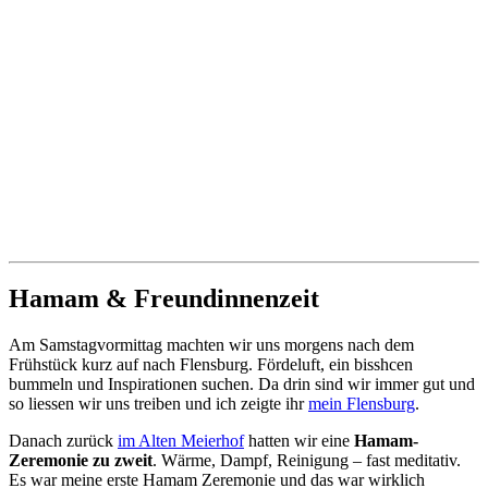
Hamam & Freundinnenzeit
Am Samstagvormittag machten wir uns morgens nach dem
Frühstück kurz auf nach Flensburg. Fördeluft, ein bisshcen
bummeln und Inspirationen suchen. Da drin sind wir immer gut und
so liessen wir uns treiben und ich zeigte ihr
mein Flensburg
.
Danach zurück
im Alten Meierhof
hatten wir eine
Hamam-
Zeremonie zu zweit
. Wärme, Dampf, Reinigung – fast meditativ.
Es war meine erste Hamam Zeremonie und das war wirklich