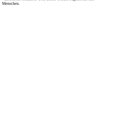
Menschen.