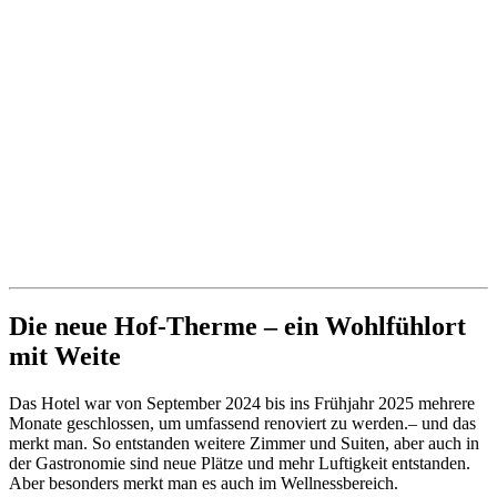
Die neue Hof-Therme – ein Wohlfühlort
mit Weite
Das Hotel war von September 2024 bis ins Frühjahr 2025 mehrere
Monate geschlossen, um umfassend renoviert zu werden.– und das
merkt man. So entstanden weitere Zimmer und Suiten, aber auch in
der Gastronomie sind neue Plätze und mehr Luftigkeit entstanden.
Aber besonders merkt man es auch im Wellnessbereich.