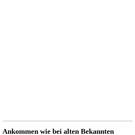
Ankommen wie bei alten Bekannten