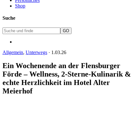
Persönliches
Shop
Suche
Allgemein
,
Unterwegs
·
1.03.26
Ein Wochenende an der Flensburger
Förde – Wellness, 2-Sterne-Kulinarik &
echte Herzlichkeit im Hotel Alter
Meierhof