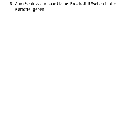
Zum Schluss ein paar kleine Brokkoli Röschen in die
Kartoffel geben