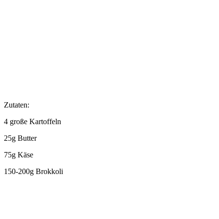
Zutaten:
4 große Kartoffeln
25g Butter
75g Käse
150-200g Brokkoli