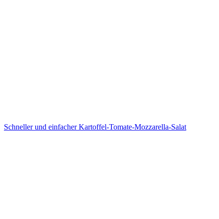
Schneller und einfacher Kartoffel-Tomate-Mozzarella-Salat