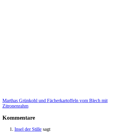
Marthas Grünkohl und Fächerkartoffeln vom Blech mit
Zitronenrahm
Kommentare
Insel der Stille
sagt