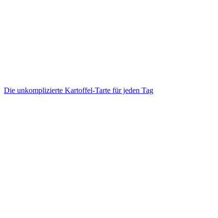
Die unkomplizierte Kartoffel-Tarte für jeden Tag