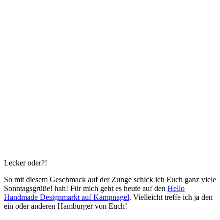
Lecker oder?!
So mit diesem Geschmack auf der Zunge schick ich Euch ganz viele
Sonntagsgrüße! hah! Für mich geht es heute auf den
Hello
Handmade Designmarkt auf Kampnagel
. Vielleicht treffe ich ja den
ein oder anderen Hamburger von Euch!