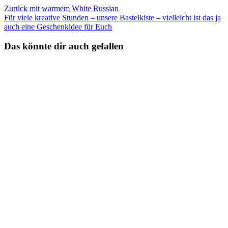
Zurück mit warmem White Russian
Für viele kreative Stunden – unsere Bastelkiste – vielleicht ist das ja
auch eine Geschenkidee für Euch
Das könnte dir auch gefallen