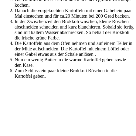
kochen.
Danach die vorgekochten Kartoffeln mit einer Gabel ein paar
Mal einstechen und für ca.20 Minuten bei 200 Grad backen.
In der Zwischenzeit den Brokkoli waschen, kleine Röschen
abschneiden schneiden und kurz blanchieren. Sobald sie fertig
sind mit kaltem Wasser abschrecken. So behält der Brokkoli
die frische grüne Farbe.
Die Kartoffeln aus dem Ofen nehmen und auf einem Teller in
der Mitte aufschneiden. Die Kartoffel mit einem Löffel oder
einer Gabel etwas aus der Schale anlösen .
Nun ein wenig Butter in die warme Kartoffel geben sowie
den Käse.
Zum Schluss ein paar kleine Brokkoli Röschen in die
Kartoffel geben.