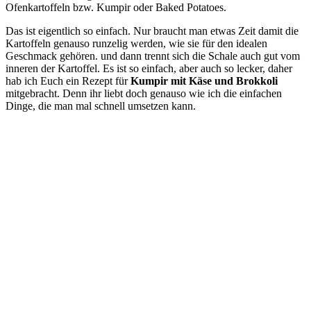
Ofenkartoffeln bzw. Kumpir oder Baked Potatoes.
Das ist eigentlich so einfach. Nur braucht man etwas Zeit damit die
Kartoffeln genauso runzelig werden, wie sie für den idealen
Geschmack gehören. und dann trennt sich die Schale auch gut vom
inneren der Kartoffel. Es ist so einfach, aber auch so lecker, daher
hab ich Euch ein Rezept für
Kumpir mit Käse und Brokkoli
mitgebracht. Denn ihr liebt doch genauso wie ich die einfachen
Dinge, die man mal schnell umsetzen kann.