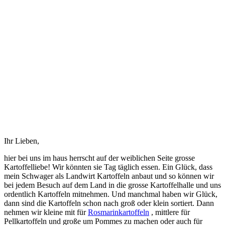
Ihr Lieben,
hier bei uns im haus herrscht auf der weiblichen Seite grosse
Kartoffelliebe! Wir könnten sie Tag täglich essen. Ein Glück, dass
mein Schwager als Landwirt Kartoffeln anbaut und so können wir
bei jedem Besuch auf dem Land in die grosse Kartoffelhalle und uns
ordentlich Kartoffeln mitnehmen. Und manchmal haben wir Glück,
dann sind die Kartoffeln schon nach groß oder klein sortiert. Dann
nehmen wir kleine mit für
Rosmarinkartoffeln
, mittlere für
Pellkartoffeln und große um Pommes zu machen oder auch für