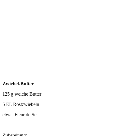
Zwiebel-Butter
125 g weiche Butter
5 EL Röstzwiebeln
etwas Fleur de Sel
Zubereitung: