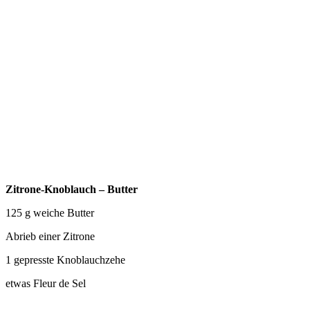
Zitrone-Knoblauch – Butter
125 g weiche Butter
Abrieb einer Zitrone
1 gepresste Knoblauchzehe
etwas Fleur de Sel