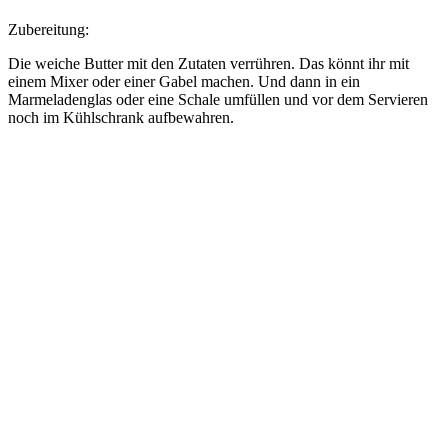
Zubereitung:
Die weiche Butter mit den Zutaten verrühren. Das könnt ihr mit
einem Mixer oder einer Gabel machen. Und dann in ein
Marmeladenglas oder eine Schale umfüllen und vor dem Servieren
noch im Kühlschrank aufbewahren.