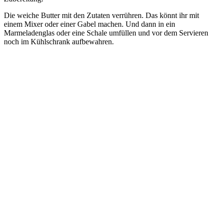
Die weiche Butter mit den Zutaten verrühren. Das könnt ihr mit
einem Mixer oder einer Gabel machen. Und dann in ein
Marmeladenglas oder eine Schale umfüllen und vor dem Servieren
noch im Kühlschrank aufbewahren.