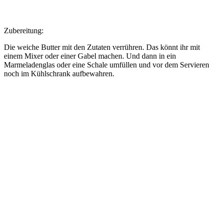
Zubereitung:
Die weiche Butter mit den Zutaten verrühren. Das könnt ihr mit
einem Mixer oder einer Gabel machen. Und dann in ein
Marmeladenglas oder eine Schale umfüllen und vor dem Servieren
noch im Kühlschrank aufbewahren.