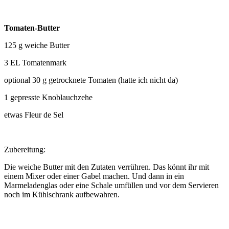
Tomaten-Butter
125 g weiche Butter
3 EL Tomatenmark
optional 30 g getrocknete Tomaten (hatte ich nicht da)
1 gepresste Knoblauchzehe
etwas Fleur de Sel
Zubereitung:
Die weiche Butter mit den Zutaten verrühren. Das könnt ihr mit
einem Mixer oder einer Gabel machen. Und dann in ein
Marmeladenglas oder eine Schale umfüllen und vor dem Servieren
noch im Kühlschrank aufbewahren.