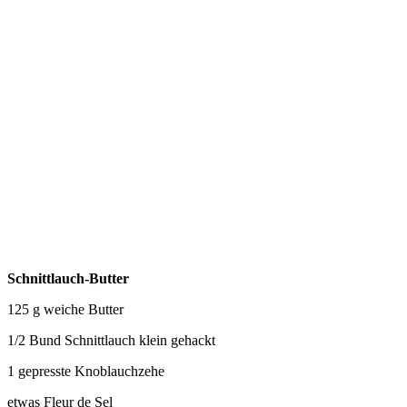
Schnittlauch-Butter
125 g weiche Butter
1/2 Bund Schnittlauch klein gehackt
1 gepresste Knoblauchzehe
etwas Fleur de Sel