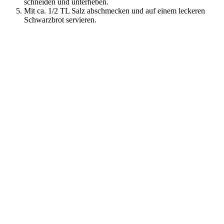
schneiden und unterheben.
Mit ca. 1/2 TL Salz abschmecken und auf einem leckeren
Schwarzbrot servieren.