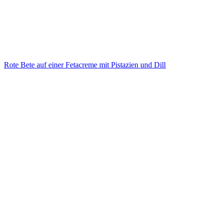
Rote Bete auf einer Fetacreme mit Pistazien und Dill