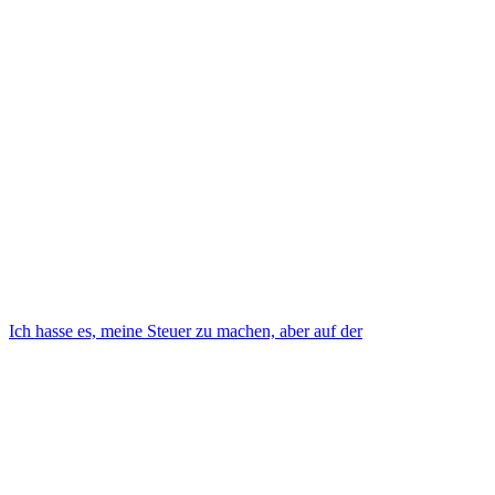
Ich hasse es, meine Steuer zu machen, aber auf der