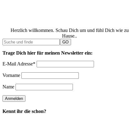
Herzlich willkommen. Schau Dich um und fühl Dich wie zu
Hause..
Trage Dich hier für meinen Newsletter ein:
E-Mail Adresse*
Vorname
Name
Kennt ihr die schon?