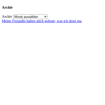
Archiv
Archiv
Meine Freundin haben mich gefragt, was ich denn ma