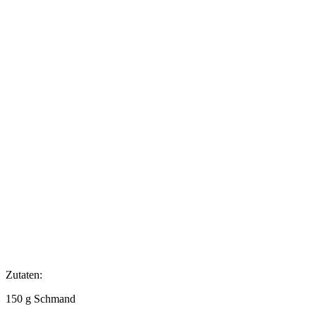
Zutaten:
150 g Schmand