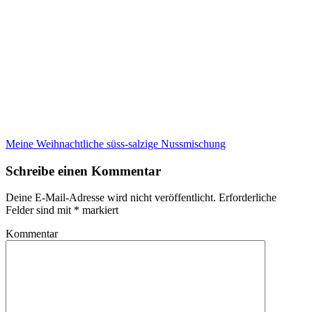
Meine Weihnachtliche süss-salzige Nussmischung
Schreibe einen Kommentar
Deine E-Mail-Adresse wird nicht veröffentlicht.
Erforderliche
Felder sind mit
*
markiert
Kommentar