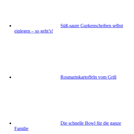
Süß-saure Gurkenscheiben selbst
einlegen – so geht’s!
Rosmarinkartoffeln vom Grill
Die schnelle Bowl für die ganze
Familie