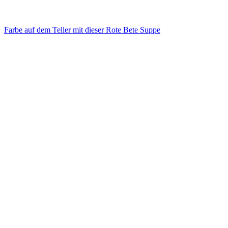
Farbe auf dem Teller mit dieser Rote Bete Suppe