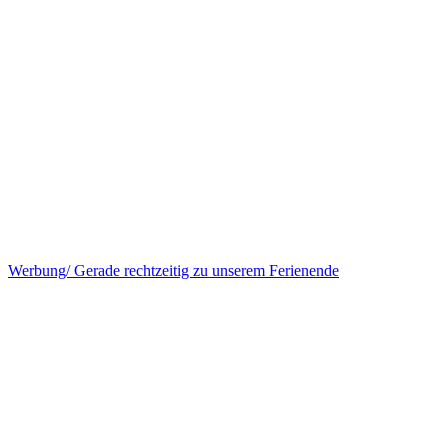
Werbung/ Gerade rechtzeitig zu unserem Ferienende