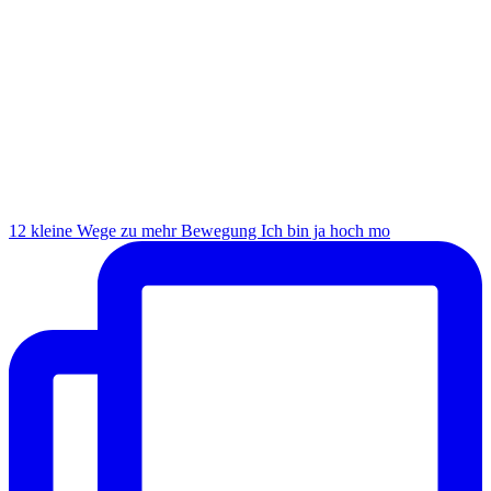
12 kleine Wege zu mehr Bewegung Ich bin ja hoch mo