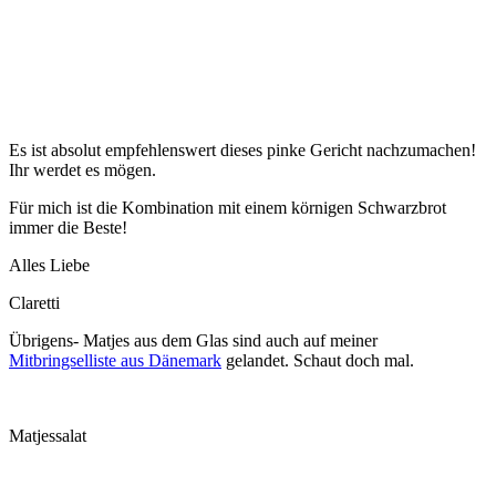
Es ist absolut empfehlenswert dieses pinke Gericht nachzumachen!
Ihr werdet es mögen.
Für mich ist die Kombination mit einem körnigen Schwarzbrot
immer die Beste!
Alles Liebe
Claretti
Übrigens- Matjes aus dem Glas sind auch auf meiner
Mitbringselliste aus Dänemark
gelandet. Schaut doch mal.
Matjessalat