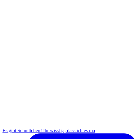
Es gibt Schnittchen! Ihr wisst ja, dass ich es ma