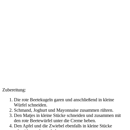
Zubereitung:
Die rote Beetekugeln garen und anschließend in kleine
Würfel schneiden.
Schmand, Joghurt und Mayonnaise zusammen rühren.
Den Matjes in kleine Stücke schneiden und zusammen mit
den rote Beetewürfel unter die Creme heben.
Den Apfel und die Zwiebel ebenfalls in kleine Stücke