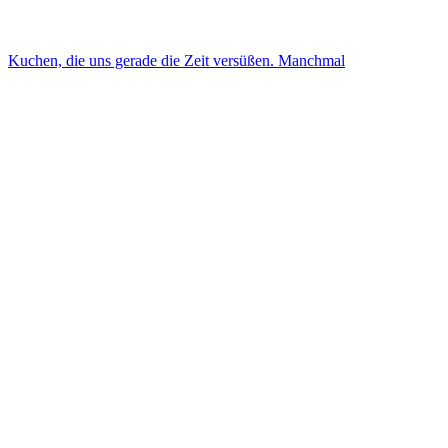
Kuchen, die uns gerade die Zeit versüßen. Manchmal