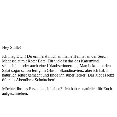
Hey Stulle!
Ich mag Dich! Du erinnerst mich an meine Heimat an der See…
Matjessalat mit Roter Bete. Für viele ist das das Katermittel
schlechthin oder auch eine Urlaubserinnerung. Man bekommt den
Salat sogar schon fertig im Glas in Skandinavien.. aber ich hab ihn
natürlich selbst gemacht und finde ihn super lecker! Das gibt es jetzt
öfter als Abendbrot Schnittchen!
Möchtet Ihr das Rezept auch haben?! Ich hab es natürlich für Euch
aufgeschrieben: