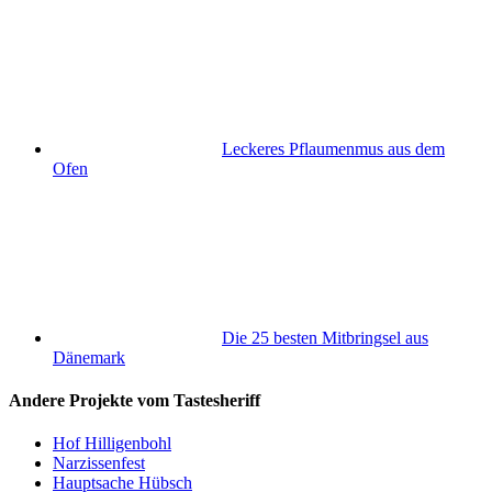
Leckeres Pflaumenmus aus dem
Ofen
Die 25 besten Mitbringsel aus
Dänemark
Andere Projekte vom Tastesheriff
Hof Hilligenbohl
Narzissenfest
Hauptsache Hübsch