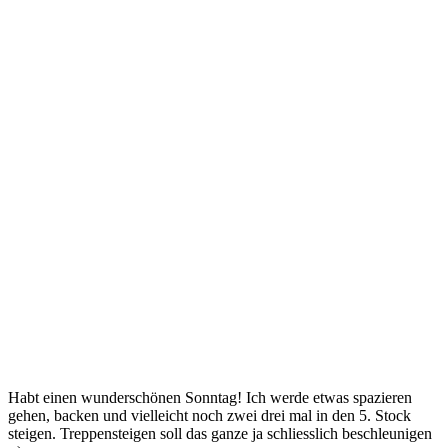
Habt einen wunderschönen Sonntag! Ich werde etwas spazieren
gehen, backen und vielleicht noch zwei drei mal in den 5. Stock
steigen. Treppensteigen soll das ganze ja schliesslich beschleunigen