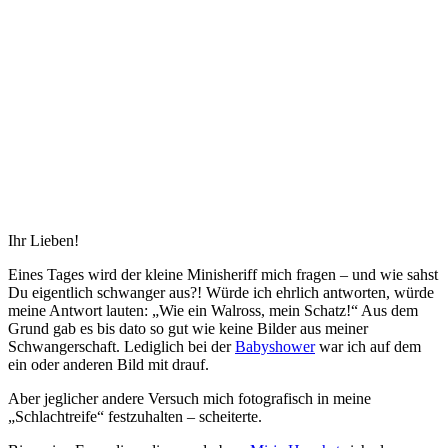
Ihr Lieben!
Eines Tages wird der kleine Minisheriff mich fragen – und wie sahst
Du eigentlich schwanger aus?! Würde ich ehrlich antworten, würde
meine Antwort lauten: „Wie ein Walross, mein Schatz!“ Aus dem
Grund gab es bis dato so gut wie keine Bilder aus meiner
Schwangerschaft. Lediglich bei der
Babyshower
war ich auf dem
ein oder anderen Bild mit drauf.
Aber jeglicher andere Versuch mich fotografisch in meine
„Schlachtreife“ festzuhalten – scheiterte.