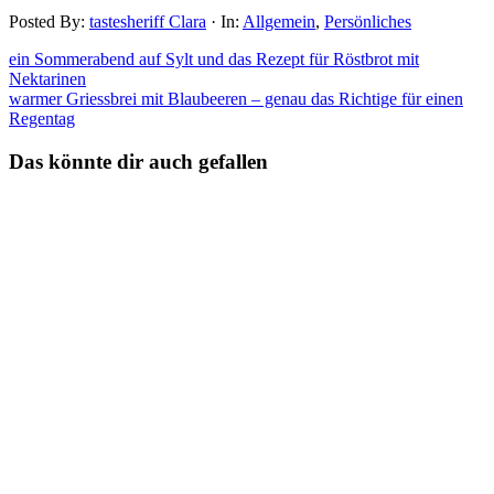
Posted By:
tastesheriff Clara
·
In:
Allgemein
,
Persönliches
ein Sommerabend auf Sylt und das Rezept für Röstbrot mit
Nektarinen
warmer Griessbrei mit Blaubeeren – genau das Richtige für einen
Regentag
Das könnte dir auch gefallen