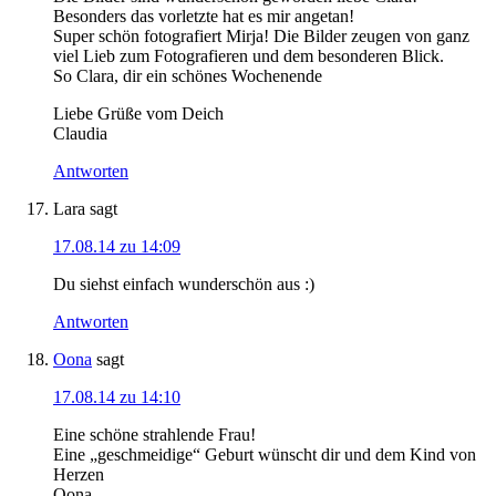
Besonders das vorletzte hat es mir angetan!
Super schön fotografiert Mirja! Die Bilder zeugen von ganz
viel Lieb zum Fotografieren und dem besonderen Blick.
So Clara, dir ein schönes Wochenende
Liebe Grüße vom Deich
Claudia
Antworten
Lara
sagt
17.08.14 zu 14:09
Du siehst einfach wunderschön aus :)
Antworten
Oona
sagt
17.08.14 zu 14:10
Eine schöne strahlende Frau!
Eine „geschmeidige“ Geburt wünscht dir und dem Kind von
Herzen
Oona