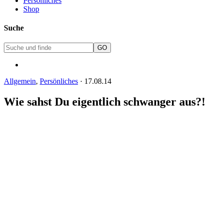
Persönliches
Shop
Suche
Allgemein
,
Persönliches
·
17.08.14
Wie sahst Du eigentlich schwanger aus?!