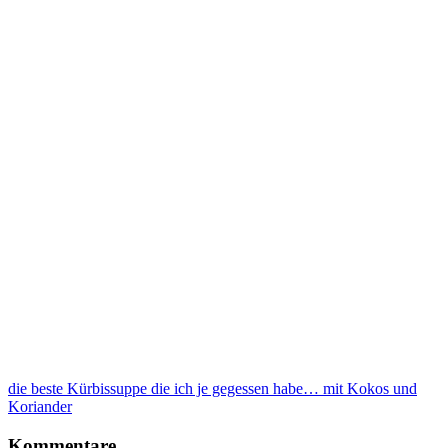
die beste Kürbissuppe die ich je gegessen habe… mit Kokos und
Koriander
Kommentare