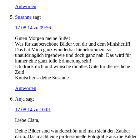
Antworten
Susanne
sagt
17.08.14 zu 09:56
Guten Morgen meine Süße!
Was für zauberschöne Bilder von dir und dem Minisheriff!
Das hat Mirja ganz wunderbar hinbekommen, so
unaufdringlich irgendwie und doch ganz nah. Das wird für
immer eine ganz tolle Erinnerung sein!
Ich drück dich und wünsche dir alles Gute für die restliche
Zeit!
Knutscher – deine Susanne
Antworten
Anja
sagt
17.08.14 zu 10:01
Liebe Clara,
Deine Bilder sind wunderschön und man sieht den Zauber
darin. Das macht eine professionelle Fotografie aus-die Bilder