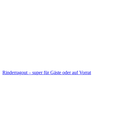
Rinderragout – super für Gäste oder auf Vorrat