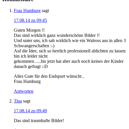
Frau Hamburg
sagt
17.08.14 zu 09:45
Guten Morgen !!
Das sind wirklich ganz wunderschöne Bilder !!
Und unter uns, ich sah wirklich wie ein Walross aus in allen 3
Schwangerschaften :-)
Auf die Idee, sich so herrlich professionell ablichten zu lassen
bin ich leider nicht
gekommen…..bis jetzt hat aber auch noch keines der Kinder
danach gefragt :-D
Alles Gute für den Endspurt wünscht ,
Frau Hamburg
Antworten
Tina
sagt
17.08.14 zu 09:49
Das sind traumhafte Bilder!