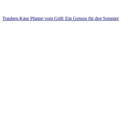
Trauben-Käse Pfanne vom Grill: Ein Genuss für den Sommer