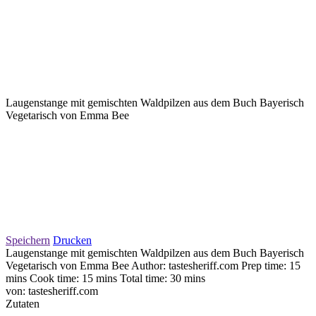
Laugenstange mit gemischten Waldpilzen aus dem Buch Bayerisch
Vegetarisch von Emma Bee
Speichern
Drucken
Laugenstange mit gemischten Waldpilzen aus dem Buch Bayerisch
Vegetarisch von Emma Bee Author: tastesheriff.com Prep time: 15
mins Cook time: 15 mins Total time: 30 mins
von:
tastesheriff.com
Zutaten