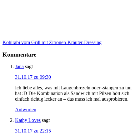
Kohlrabi vom Grill mit Zitronen-Kräuter-Dressing
Kommentare
Jana
sagt
31.10.17 zu 09:30
Ich liebe alles, was mit Laugenbrezeln oder -stangen zu tun
hat :D Die Kombination als Sandwich mit Pilzen hört sich
einfach richtig lecker an – das muss ich mal ausprobieren.
Antworten
Kathy Loves
sagt
31.10.17 zu 22:15