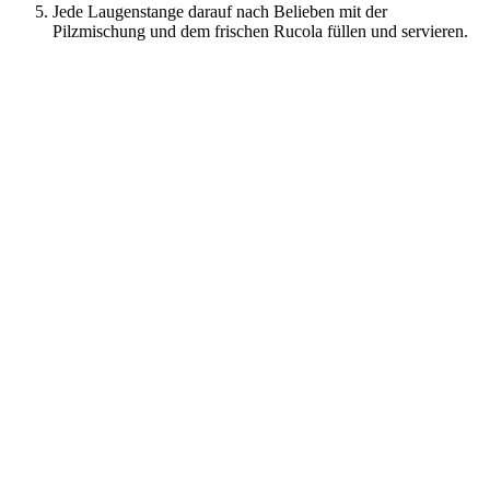
Jede Laugenstange darauf nach Belieben mit der
Pilzmischung und dem frischen Rucola füllen und servieren.