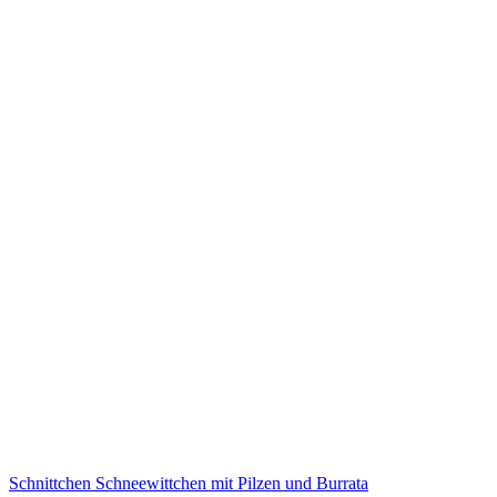
Schnittchen Schneewittchen mit Pilzen und Burrata