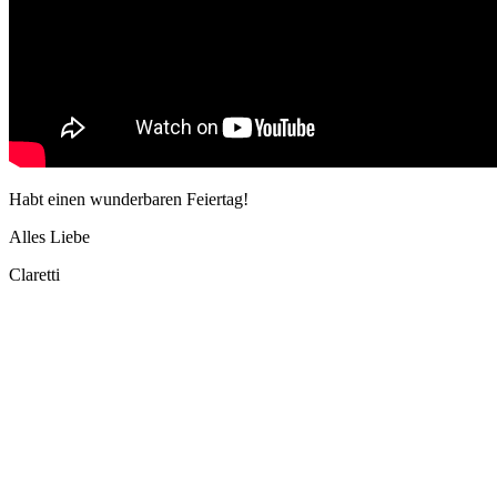
Habt einen wunderbaren Feiertag!
Alles Liebe
Claretti