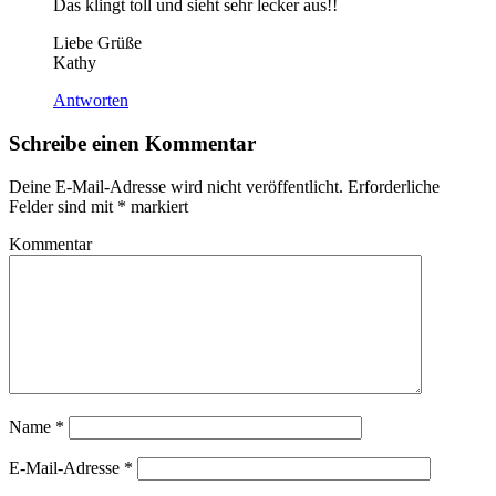
Das klingt toll und sieht sehr lecker aus!!
Liebe Grüße
Kathy
Antworten
Schreibe einen Kommentar
Deine E-Mail-Adresse wird nicht veröffentlicht.
Erforderliche
Felder sind mit
*
markiert
Kommentar
Name
*
E-Mail-Adresse
*