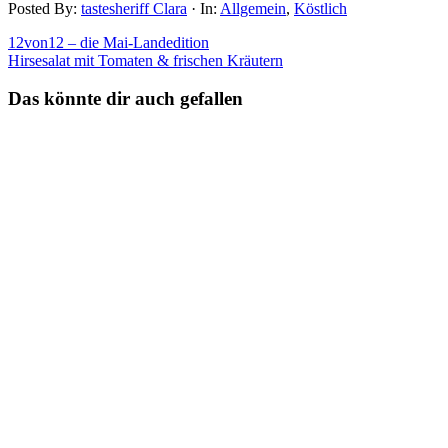
Posted By:
tastesheriff Clara
·
In:
Allgemein
,
Köstlich
12von12 – die Mai-Landedition
Hirsesalat mit Tomaten & frischen Kräutern
Das könnte dir auch gefallen