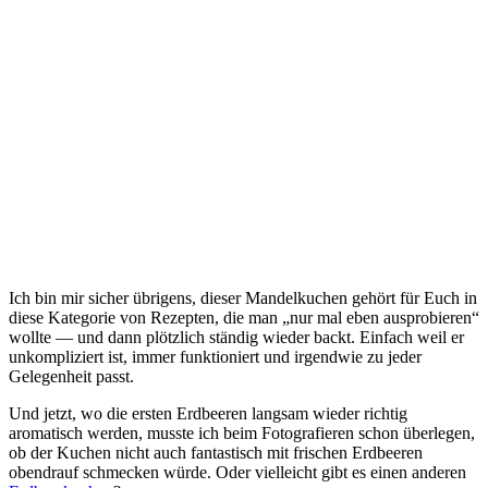
Ich bin mir sicher übrigens, dieser Mandelkuchen gehört für Euch in
diese Kategorie von Rezepten, die man „nur mal eben ausprobieren“
wollte — und dann plötzlich ständig wieder backt. Einfach weil er
unkompliziert ist, immer funktioniert und irgendwie zu jeder
Gelegenheit passt.
Und jetzt, wo die ersten Erdbeeren langsam wieder richtig
aromatisch werden, musste ich beim Fotografieren schon überlegen,
ob der Kuchen nicht auch fantastisch mit frischen Erdbeeren
obendrauf schmecken würde. Oder vielleicht gibt es einen anderen