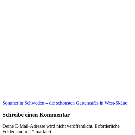
Sommer in Schweden – die schönsten Gartencafés in West-Skåne
Schreibe einen Kommentar
Deine E-Mail-Adresse wird nicht veröffentlicht.
Erforderliche
Felder sind mit
*
markiert