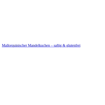
Mallorquinischer Mandelkuchen – saftig & glutenfrei