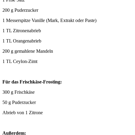
200 g Puderzucker
1 Messerspitze Vanille (Mark, Extrakt oder Paste)
1 TL Zitronenabrieb
1 TL Orangenabrieb
200 g gemahlene Mandeln
1 TL Ceylon-Zimt
Für das Frischkäse-Frosting:
300 g Frischkäse
50 g Puderzucker
Abrieb von 1 Zitrone
Außerdem: