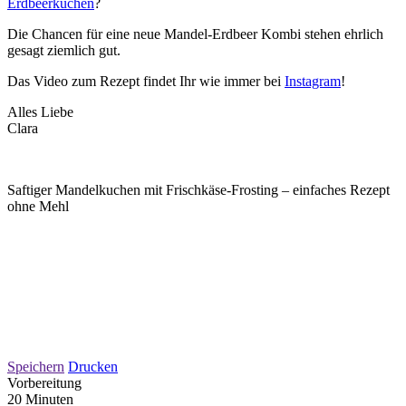
Erdbeerkuchen
?
Die Chancen für eine neue Mandel-Erdbeer Kombi stehen ehrlich
gesagt ziemlich gut.
Das Video zum Rezept findet Ihr wie immer bei
Instagram
!
Alles Liebe
Clara
Saftiger Mandelkuchen mit Frischkäse-Frosting – einfaches Rezept
ohne Mehl
Speichern
Drucken
Vorbereitung
20 Minuten