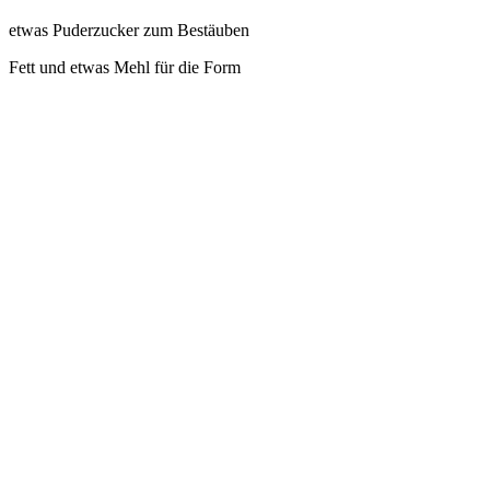
etwas Puderzucker zum Bestäuben
Fett und etwas Mehl für die Form