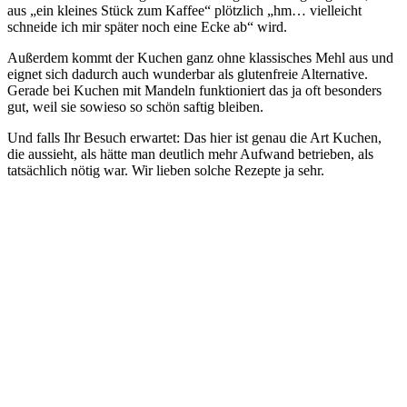
aus „ein kleines Stück zum Kaffee“ plötzlich „hm… vielleicht
schneide ich mir später noch eine Ecke ab“ wird.
Außerdem kommt der Kuchen ganz ohne klassisches Mehl aus und
eignet sich dadurch auch wunderbar als glutenfreie Alternative.
Gerade bei Kuchen mit Mandeln funktioniert das ja oft besonders
gut, weil sie sowieso so schön saftig bleiben.
Und falls Ihr Besuch erwartet: Das hier ist genau die Art Kuchen,
die aussieht, als hätte man deutlich mehr Aufwand betrieben, als
tatsächlich nötig war. Wir lieben solche Rezepte ja sehr.