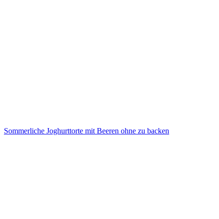
Sommerliche Joghurttorte mit Beeren ohne zu backen