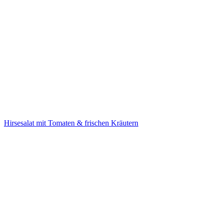
Hirsesalat mit Tomaten & frischen Kräutern