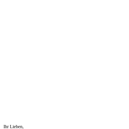
Ihr Lieben,