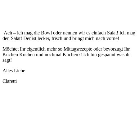
Ach – ich mag die Bowl oder nennen wir es einfach Salat! Ich mag
den Salat! Der ist lecker, frisch und bringt mich nach vorne!
Möchtet Ihr eigentlich mehr so Mittagsrezepte oder bevorzugt Ihr
Kuchen Kuchen und nochmal Kuchen?! Ich bin gespannt was ihr
sagt!
Alles Liebe
Claretti