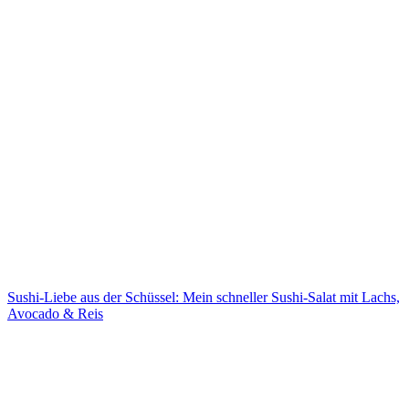
Sushi-Liebe aus der Schüssel: Mein schneller Sushi-Salat mit Lachs,
Avocado & Reis