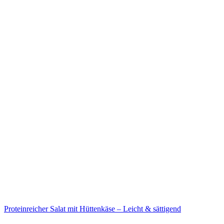
Proteinreicher Salat mit Hüttenkäse – Leicht & sättigend