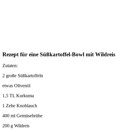
Rezept für eine Süßkartoffel-Bowl mit Wildreis
Zutaten:
2 große Süßkartoffeln
etwas Olivenöl
1,5 TL Kurkuma
1 Zehe Knoblauch
400 ml Gemüsebrühe
200 g Wildreis