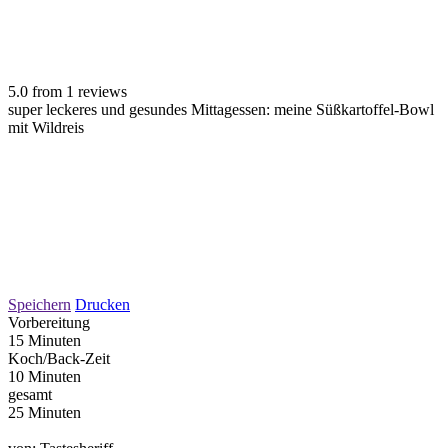
5.0
from
1
reviews
super leckeres und gesundes Mittagessen: meine Süßkartoffel-Bowl
mit Wildreis
Speichern
Drucken
Vorbereitung
15 Minuten
Koch/Back-Zeit
10 Minuten
gesamt
25 Minuten