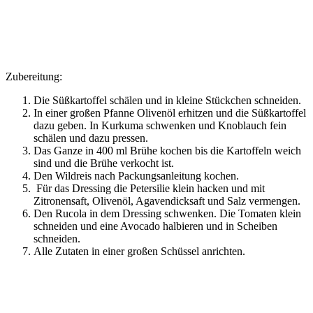
Zubereitung:
Die Süßkartoffel schälen und in kleine Stückchen schneiden.
In einer großen Pfanne Olivenöl erhitzen und die Süßkartoffel
dazu geben. In Kurkuma schwenken und Knoblauch fein
schälen und dazu pressen.
Das Ganze in 400 ml Brühe kochen bis die Kartoffeln weich
sind und die Brühe verkocht ist.
Den Wildreis nach Packungsanleitung kochen.
Für das Dressing die Petersilie klein hacken und mit
Zitronensaft, Olivenöl, Agavendicksaft und Salz vermengen.
Den Rucola in dem Dressing schwenken. Die Tomaten klein
schneiden und eine Avocado halbieren und in Scheiben
schneiden.
Alle Zutaten in einer großen Schüssel anrichten.