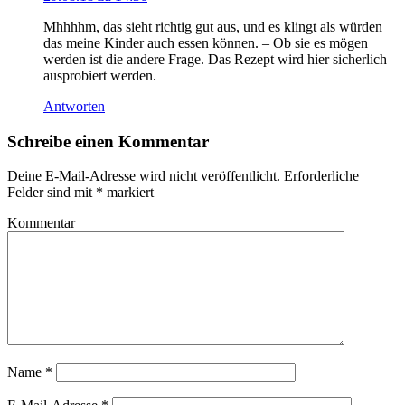
Mhhhhm, das sieht richtig gut aus, und es klingt als würden
das meine Kinder auch essen können. – Ob sie es mögen
werden ist die andere Frage. Das Rezept wird hier sicherlich
ausprobiert werden.
Antworten
Schreibe einen Kommentar
Deine E-Mail-Adresse wird nicht veröffentlicht.
Erforderliche
Felder sind mit
*
markiert
Kommentar
Name
*