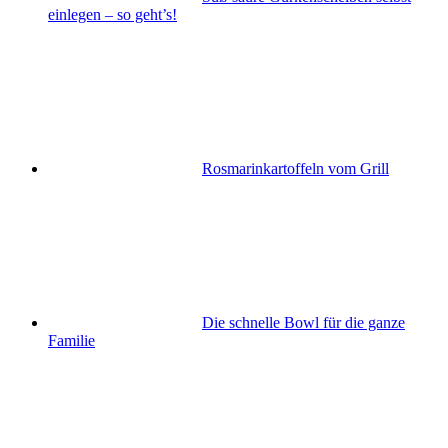
einlegen – so geht’s!
Rosmarinkartoffeln vom Grill
Die schnelle Bowl für die ganze
Familie