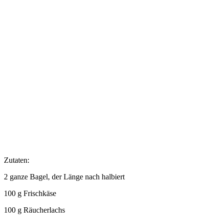
Zutaten:
2 ganze Bagel, der Länge nach halbiert
100 g Frischkäse
100 g Räucherlachs