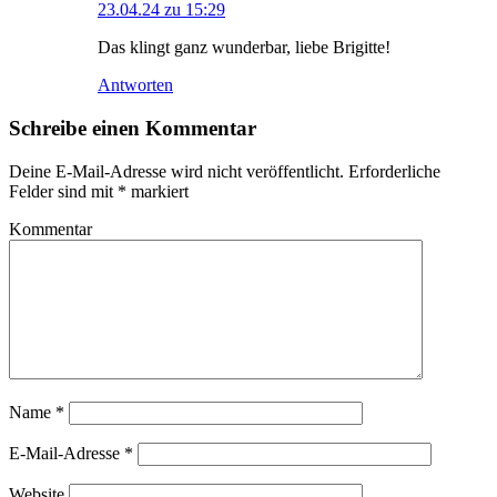
23.04.24 zu 15:29
Das klingt ganz wunderbar, liebe Brigitte!
Antworten
Schreibe einen Kommentar
Deine E-Mail-Adresse wird nicht veröffentlicht.
Erforderliche
Felder sind mit
*
markiert
Kommentar
Name
*
E-Mail-Adresse
*
Website