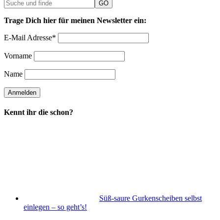
Trage Dich hier für meinen Newsletter ein:
E-Mail Adresse*
Vorname
Name
Kennt ihr die schon?
Süß-saure Gurkenscheiben selbst
einlegen – so geht’s!