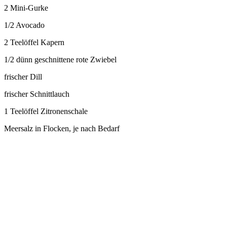
2 Mini-Gurke
1/2 Avocado
2 Teelöffel Kapern
1/2 dünn geschnittene rote Zwiebel
frischer Dill
frischer Schnittlauch
1 Teelöffel Zitronenschale
Meersalz in Flocken, je nach Bedarf