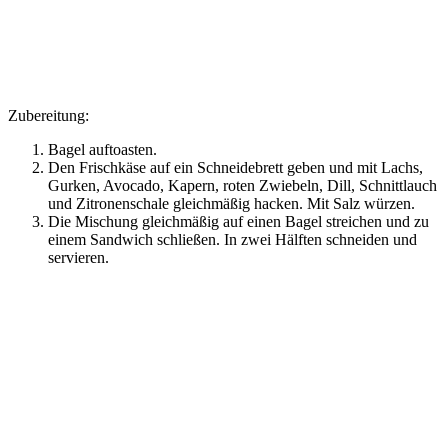
Zubereitung:
Bagel auftoasten.
Den Frischkäse auf ein Schneidebrett geben und mit Lachs,
Gurken, Avocado, Kapern, roten Zwiebeln, Dill, Schnittlauch
und Zitronenschale gleichmäßig hacken. Mit Salz würzen.
Die Mischung gleichmäßig auf einen Bagel streichen und zu
einem Sandwich schließen. In zwei Hälften schneiden und
servieren.