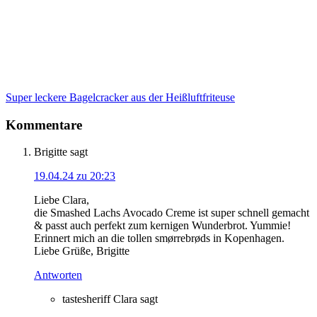
Super leckere Bagelcracker aus der Heißluftfriteuse
Kommentare
Brigitte
sagt
19.04.24 zu 20:23
Liebe Clara,
die Smashed Lachs Avocado Creme ist super schnell gemacht
& passt auch perfekt zum kernigen Wunderbrot. Yummie!
Erinnert mich an die tollen smørrebrøds in Kopenhagen.
Liebe Grüße, Brigitte
Antworten
tastesheriff Clara
sagt