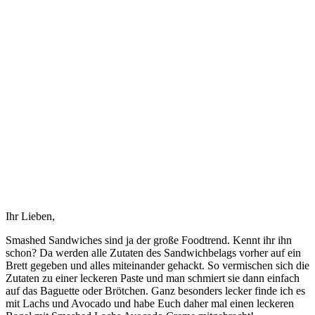
Ihr Lieben,
Smashed Sandwiches sind ja der große Foodtrend. Kennt ihr ihn
schon? Da werden alle Zutaten des Sandwichbelags vorher auf ein
Brett gegeben und alles miteinander gehackt. So vermischen sich die
Zutaten zu einer leckeren Paste und man schmiert sie dann einfach
auf das Baguette oder Brötchen. Ganz besonders lecker finde ich es
mit Lachs und Avocado und habe Euch daher mal einen leckeren