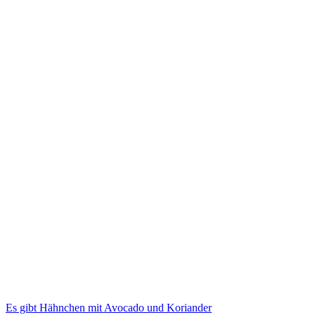
Es gibt Hähnchen mit Avocado und Koriander