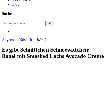
Persönliches
Shop
Suche
Allgemein
,
Köstlich
·
18.04.24
Es gibt Schnittchen Schneewittchen:
Bagel mit Smashed Lachs Avocado Creme