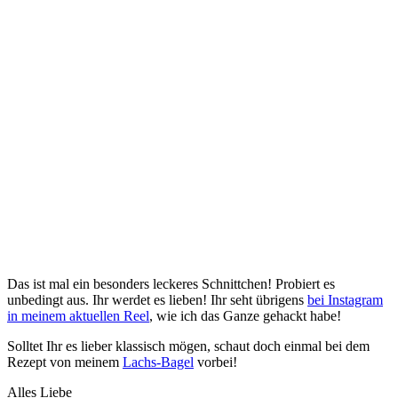
Das ist mal ein besonders leckeres Schnittchen! Probiert es
unbedingt aus. Ihr werdet es lieben! Ihr seht übrigens
bei Instagram
in meinem aktuellen Reel
, wie ich das Ganze gehackt habe!
Solltet Ihr es lieber klassisch mögen, schaut doch einmal bei dem
Rezept von meinem
Lachs-Bagel
vorbei!
Alles Liebe