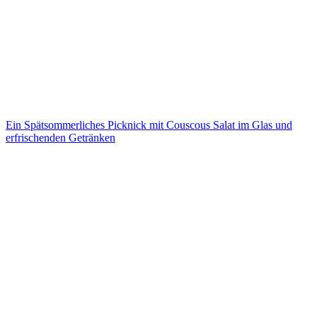
Ein Spätsommerliches Picknick mit Couscous Salat im Glas und
erfrischenden Getränken