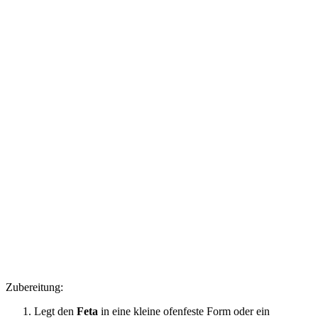
Zubereitung:
Legt den
Feta
in eine kleine ofenfeste Form oder ein