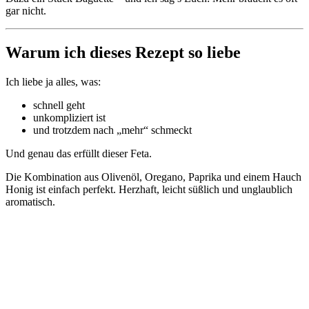
gar nicht.
Warum ich dieses Rezept so liebe
Ich liebe ja alles, was:
schnell geht
unkompliziert ist
und trotzdem nach „mehr“ schmeckt
Und genau das erfüllt dieser Feta.
Die Kombination aus Olivenöl, Oregano, Paprika und einem Hauch
Honig ist einfach perfekt. Herzhaft, leicht süßlich und unglaublich
aromatisch.