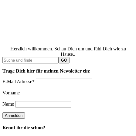
Herzlich willkommen. Schau Dich um und fühl Dich wie zu
Hause..
Trage Dich hier für meinen Newsletter ein:
E-Mail Adresse*
Vorname
Name
Kennt ihr die schon?