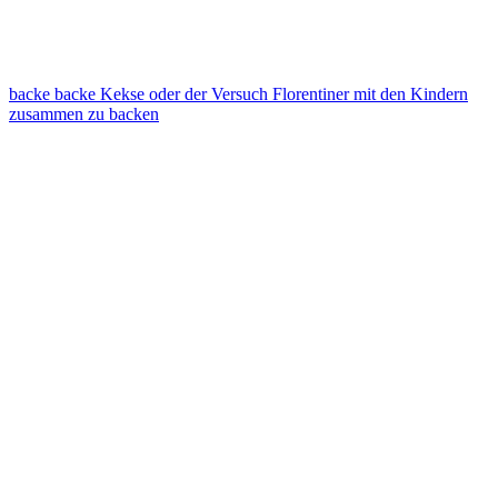
backe backe Kekse oder der Versuch Florentiner mit den Kindern
zusammen zu backen