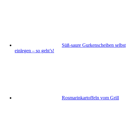
Süß-saure Gurkenscheiben selbst
einlegen – so geht’s!
Rosmarinkartoffeln vom Grill