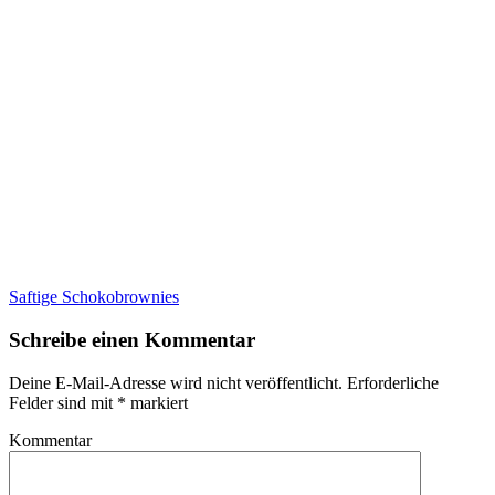
Saftige Schokobrownies
Schreibe einen Kommentar
Deine E-Mail-Adresse wird nicht veröffentlicht.
Erforderliche
Felder sind mit
*
markiert
Kommentar