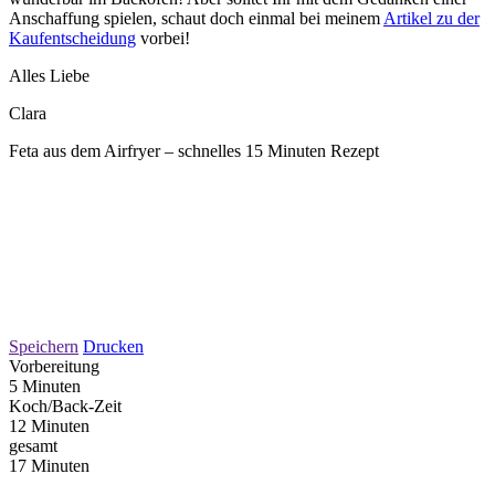
Anschaffung spielen, schaut doch einmal bei meinem
Artikel zu der
Kaufentscheidung
vorbei!
Alles Liebe
Clara
Feta aus dem Airfryer – schnelles 15 Minuten Rezept
Speichern
Drucken
Vorbereitung
5 Minuten
Koch/Back-Zeit
12 Minuten
gesamt
17 Minuten