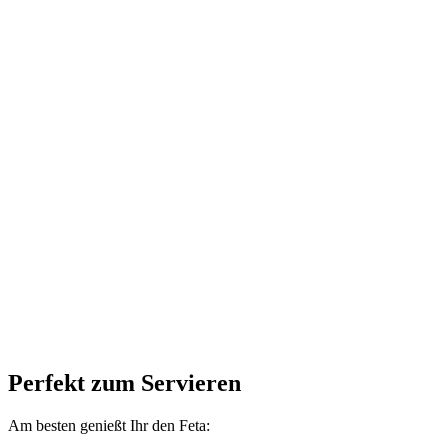
Perfekt zum Servieren
Am besten genießt Ihr den Feta: