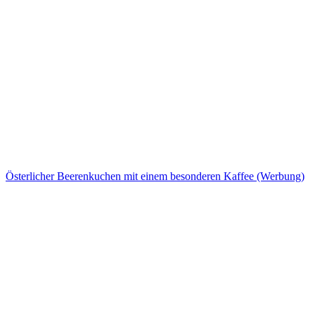
Österlicher Beerenkuchen mit einem besonderen Kaffee (Werbung)