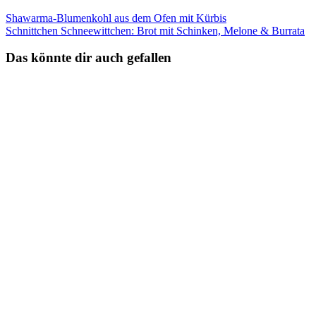
Shawarma-Blumenkohl aus dem Ofen mit Kürbis
Schnittchen Schneewittchen: Brot mit Schinken, Melone & Burrata
Das könnte dir auch gefallen