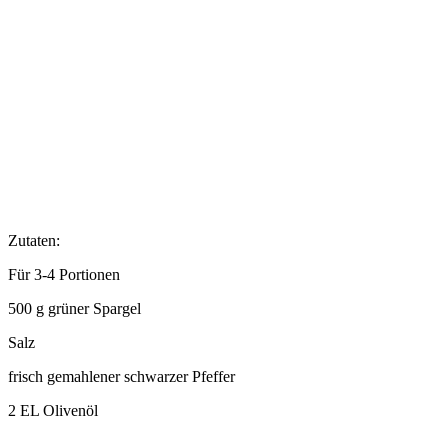
Zutaten:
Für 3-4 Portionen
500 g grüner Spargel
Salz
frisch gemahlener schwarzer Pfeffer
2 EL Olivenöl