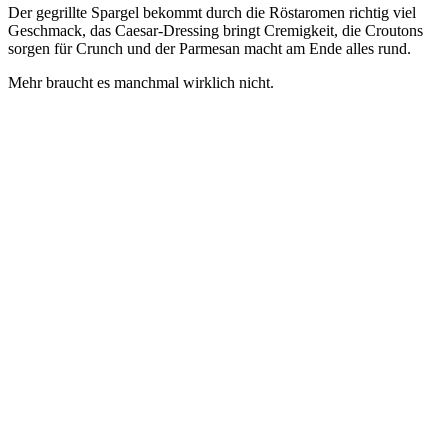
Der gegrillte Spargel bekommt durch die Röstaromen richtig viel
Geschmack, das Caesar-Dressing bringt Cremigkeit, die Croutons
sorgen für Crunch und der Parmesan macht am Ende alles rund.
Mehr braucht es manchmal wirklich nicht.