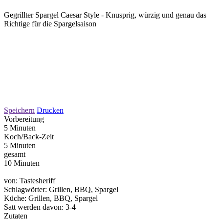
Gegrillter Spargel Caesar Style - Knusprig, würzig und genau das
Richtige für die Spargelsaison
Speichern
Drucken
Vorbereitung
5 Minuten
Koch/Back-Zeit
5 Minuten
gesamt
10 Minuten
von:
Tastesheriff
Schlagwörter:
Grillen, BBQ, Spargel
Küche:
Grillen, BBQ, Spargel
Satt werden davon:
3-4
Zutaten