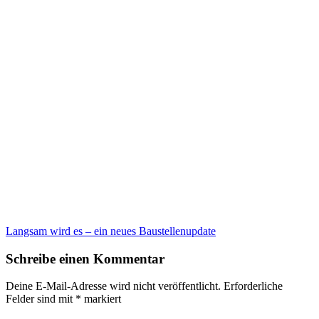
Langsam wird es – ein neues Baustellenupdate
Schreibe einen Kommentar
Deine E-Mail-Adresse wird nicht veröffentlicht.
Erforderliche
Felder sind mit
*
markiert