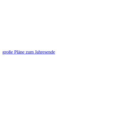
große Pläne zum Jahresende