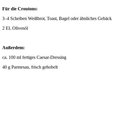
Für die Croutons:
3–4 Scheiben Weißbrot, Toast, Bagel oder ähnliches Gebäck
2 EL Olivenöl
Außerdem:
ca. 100 ml fertiges Caesar-Dressing
40 g Parmesan, frisch gehobelt