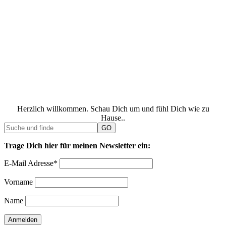
Herzlich willkommen. Schau Dich um und fühl Dich wie zu
Hause..
Trage Dich hier für meinen Newsletter ein:
E-Mail Adresse*
Vorname
Name