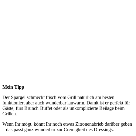
Mein Tipp
Der Spargel schmeckt frisch vom Grill natürlich am besten –
funktioniert aber auch wunderbar lauwarm. Damit ist er perfekt für
Gäste, fürs Brunch-Buffet oder als unkomplizierte Beilage beim
Grillen.
Wenn Ihr mögt, könnt Ihr noch etwas Zitronenabrieb darüber geben
– das passt ganz wunderbar zur Cremigkeit des Dressings.