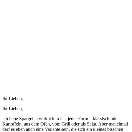
Ihr Lieben,
Ihr Lieben,
ich liebe Spargel ja wirklich in fast jeder Form – klassisch mit
Kartoffeln, aus dem Ofen, vom Grill oder als Salat. Aber manchmal
darf es eben auch eine Variante sein, die sich ein kleines bisschen