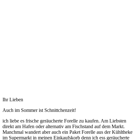
Ihr Lieben
Auch im Sommer ist Schnittchenzeit!
ich liebe es frische geräucherte Forelle zu kaufen. Am Liebsten
direkt am Hafen oder alternativ am Fischstand auf dem Markt.
Manchmal wandert aber auch ein Paket Forelle aus der Kühltheke
im Supermarkt in meinen Einkaufskorb denn ich ess geräucherte