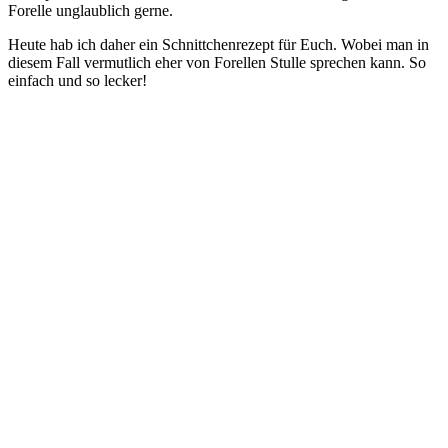
Forelle unglaublich gerne.
Heute hab ich daher ein Schnittchenrezept für Euch. Wobei man in
diesem Fall vermutlich eher von Forellen Stulle sprechen kann. So
einfach und so lecker!