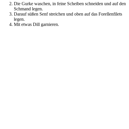
Die Gurke waschen, in feine Scheiben schneiden und auf den
Schmand legen.
Darauf süßen Senf streichen und oben auf das Forellenfilets
legen.
Mit etwas Dill garnieren.