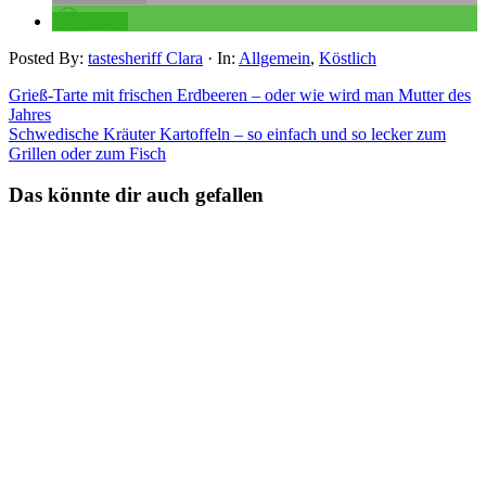
teilen
Posted By:
tastesheriff Clara
·
In:
Allgemein
,
Köstlich
Grieß-Tarte mit frischen Erdbeeren – oder wie wird man Mutter des
Jahres
Schwedische Kräuter Kartoffeln – so einfach und so lecker zum
Grillen oder zum Fisch
Das könnte dir auch gefallen