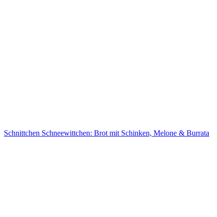
Schnittchen Schneewittchen: Brot mit Schinken, Melone & Burrata