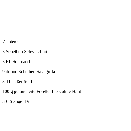
Zutaten:
3 Scheiben Schwarzbrot
3 EL Schmand
9 dünne Scheiben Salatgurke
3 TL süßer Senf
100 g geräucherte Forellenfilets ohne Haut
3-6 Stängel Dill