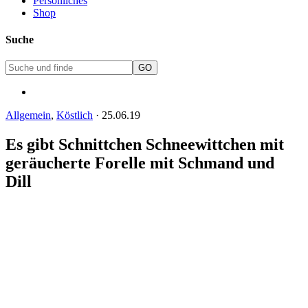
Persönliches
Shop
Suche
Allgemein
,
Köstlich
·
25.06.19
Es gibt Schnittchen Schneewittchen mit
geräucherte Forelle mit Schmand und
Dill