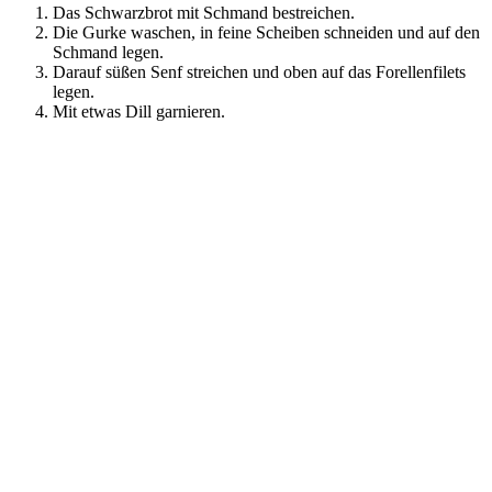
Das Schwarzbrot mit Schmand bestreichen.
Die Gurke waschen, in feine Scheiben schneiden und auf den
Schmand legen.
Darauf süßen Senf streichen und oben auf das Forellenfilets
legen.
Mit etwas Dill garnieren.