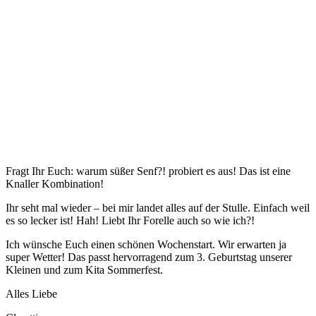
Fragt Ihr Euch: warum süßer Senf?! probiert es aus! Das ist eine
Knaller Kombination!
Ihr seht mal wieder – bei mir landet alles auf der Stulle. Einfach weil
es so lecker ist! Hah! Liebt Ihr Forelle auch so wie ich?!
Ich wünsche Euch einen schönen Wochenstart. Wir erwarten ja
super Wetter! Das passt hervorragend zum 3. Geburtstag unserer
Kleinen und zum Kita Sommerfest.
Alles Liebe