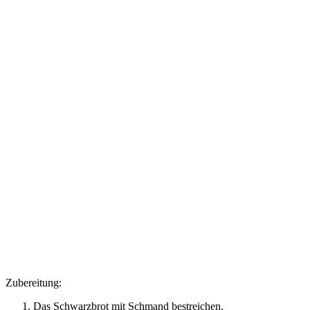
Zubereitung:
Das Schwarzbrot mit Schmand bestreichen.