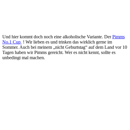
Und hier kommt doch noch eine alkoholische Variante. Der
Pimms
No.1 Cup
! Wir lieben es und trinken das wirklich gerne im
Sommer. Auch bei meinem „nicht Geburtstag“ auf dem Land vor 10
Tagen haben wir Pimms gereicht. Wer es nicht kennt, sollte es
unbedingt mal machen.