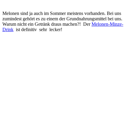
Melonen sind ja auch im Sommer meistens vorhanden. Bei uns
zumindest gehört es zu einem der Grundnahrungsmittel bei uns.
Warum nicht ein Getränk draus machen?! Der
Melonen-Minze-
Drink
ist definitiv sehr lecker!