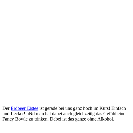
Der
Erdbeer-Eistee
ist gerade bei uns ganz hoch im Kurs! Einfach
und Lecker! uNd man hat dabei auch gleichzeitig das Gefühl eine
Fancy Bowle zu trinken. Dabei ist das ganze ohne Alkohol.