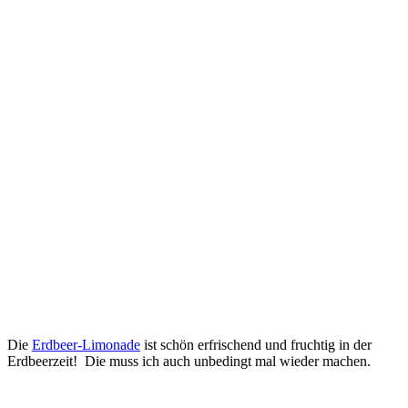
Die
Erdbeer-Limonade
ist schön erfrischend und fruchtig in der
Erdbeerzeit! Die muss ich auch unbedingt mal wieder machen.