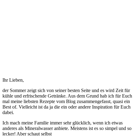
Ihr Lieben,
der Sommer zeigt sich von seiner besten Seite und es wird Zeit für
kühle und erfrischende Getränke. Aus dem Grund hab ich für Euch
mal meine liebsten Rezepte vom Blog zusammengefasst, quasi ein
Best of. Vielleicht ist da ja die ein oder andere Inspiration für Euch
dabei.
Ich mach meine Familie immer sehr glücklich, wenn ich etwas
anderes als Mineralwasser anbiete. Meistens ist es so simpel und so
lecker! Aber schaut selbst