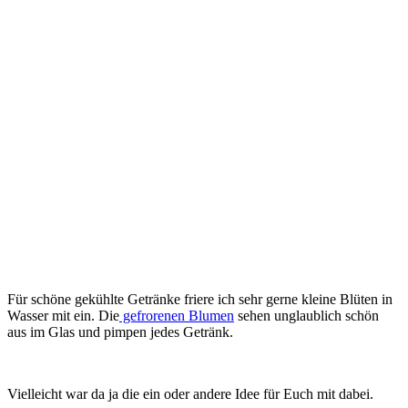
Für schöne gekühlte Getränke friere ich sehr gerne kleine Blüten in
Wasser mit ein. Die
gefrorenen Blumen
sehen unglaublich schön
aus im Glas und pimpen jedes Getränk.
Vielleicht war da ja die ein oder andere Idee für Euch mit dabei.