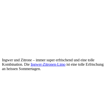
Ingwer und Zitrone – immer super erfrischend und eine tolle
Kombination. Die
Ingwer-Zitronen-Limo
ist eine tolle Erfrischung
an heissen Sommertagen.