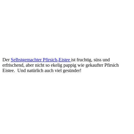
Der
Selbstgemachter Pfirsich-Eistee
ist fruchtig, süss und
erfrischend, aber nicht so ekelig pappig wie gekaufter Pfirsich
Eistee. Und natürlich auch viel gesünder!