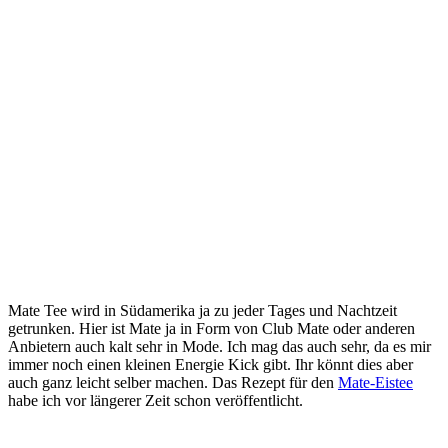
Mate Tee wird in Südamerika ja zu jeder Tages und Nachtzeit
getrunken. Hier ist Mate ja in Form von Club Mate oder anderen
Anbietern auch kalt sehr in Mode. Ich mag das auch sehr, da es mir
immer noch einen kleinen Energie Kick gibt. Ihr könnt dies aber
auch ganz leicht selber machen. Das Rezept für den
Mate-Eistee
habe ich vor längerer Zeit schon veröffentlicht.