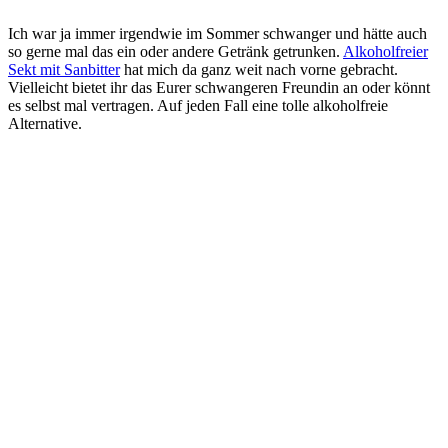
Ich war ja immer irgendwie im Sommer schwanger und hätte auch
so gerne mal das ein oder andere Getränk getrunken.
Alkoholfreier
Sekt mit Sanbitter
hat mich da ganz weit nach vorne gebracht.
Vielleicht bietet ihr das Eurer schwangeren Freundin an oder könnt
es selbst mal vertragen. Auf jeden Fall eine tolle alkoholfreie
Alternative.