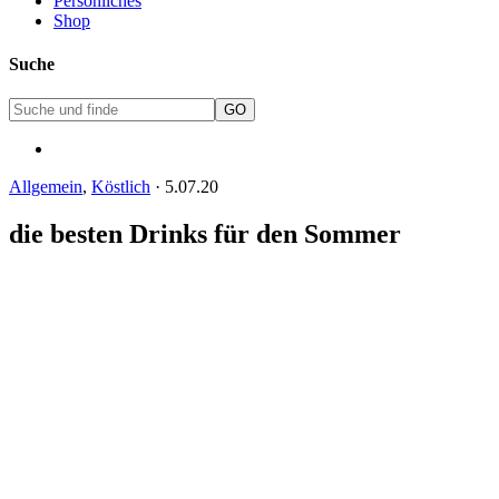
Persönliches
Shop
Suche
Allgemein
,
Köstlich
·
5.07.20
die besten Drinks für den Sommer