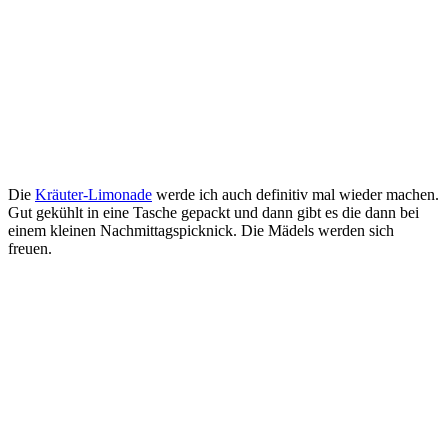
Die
Kräuter-Limonade
werde ich auch definitiv mal wieder machen.
Gut gekühlt in eine Tasche gepackt und dann gibt es die dann bei
einem kleinen Nachmittagspicknick. Die Mädels werden sich
freuen.