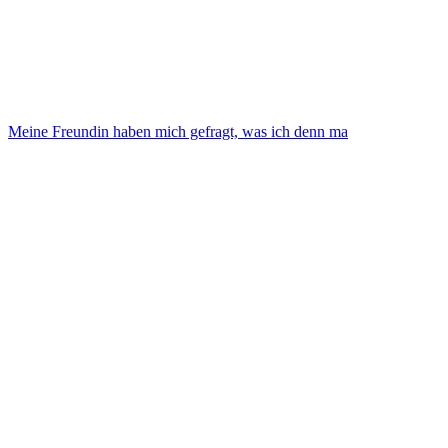
Meine Freundin haben mich gefragt, was ich denn ma