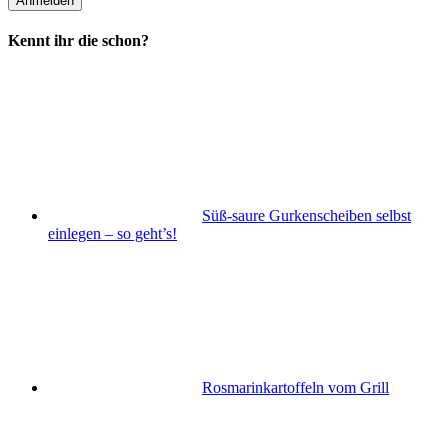
Kennt ihr die schon?
Süß-saure Gurkenscheiben selbst
einlegen – so geht’s!
Rosmarinkartoffeln vom Grill