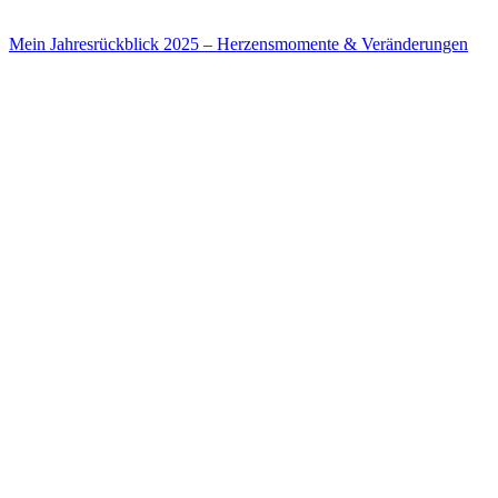
Mein Jahresrückblick 2025 – Herzensmomente & Veränderungen