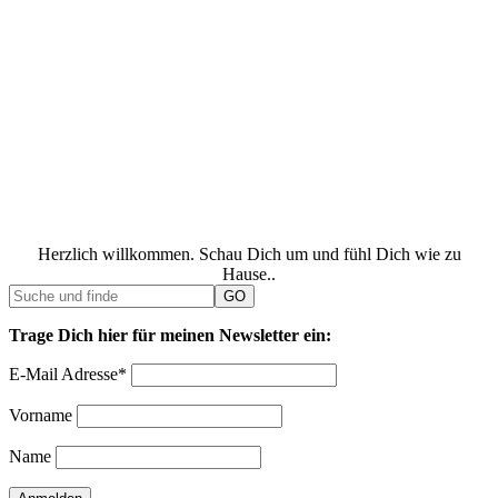
Herzlich willkommen. Schau Dich um und fühl Dich wie zu
Hause..
Trage Dich hier für meinen Newsletter ein:
E-Mail Adresse*
Vorname
Name