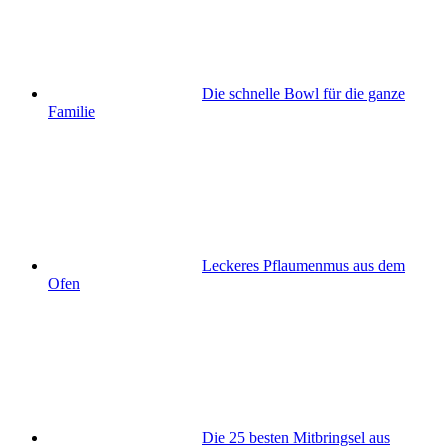
Die schnelle Bowl für die ganze
Familie
Leckeres Pflaumenmus aus dem
Ofen
Die 25 besten Mitbringsel aus