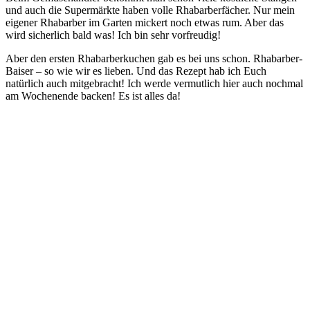
und auch die Supermärkte haben volle Rhabarberfächer. Nur mein
eigener Rhabarber im Garten mickert noch etwas rum. Aber das
wird sicherlich bald was! Ich bin sehr vorfreudig!
Aber den ersten Rhabarberkuchen gab es bei uns schon. Rhabarber-
Baiser – so wie wir es lieben. Und das Rezept hab ich Euch
natürlich auch mitgebracht! Ich werde vermutlich hier auch nochmal
am Wochenende backen! Es ist alles da!