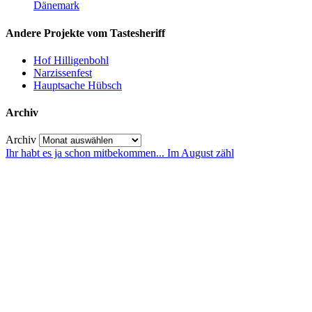
Dänemark
Andere Projekte vom Tastesheriff
Hof Hilligenbohl
Narzissenfest
Hauptsache Hübsch
Archiv
Archiv
Ihr habt es ja schon mitbekommen... Im August zähl