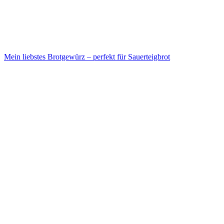
Mein liebstes Brotgewürz – perfekt für Sauerteigbrot