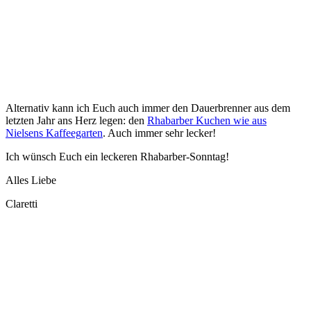
Alternativ kann ich Euch auch immer den Dauerbrenner aus dem
letzten Jahr ans Herz legen: den
Rhabarber Kuchen wie aus
Nielsens Kaffeegarten
. Auch immer sehr lecker!
Ich wünsch Euch ein leckeren Rhabarber-Sonntag!
Alles Liebe
Claretti