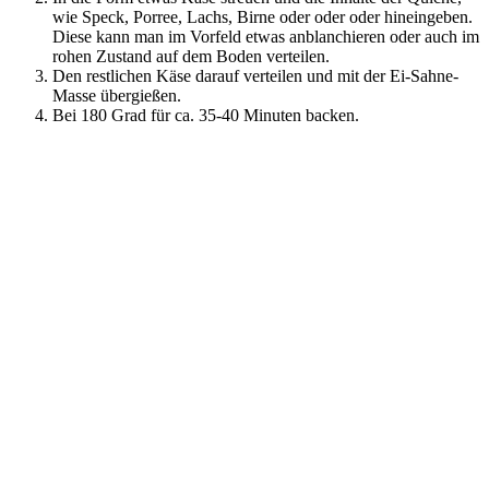
wie Speck, Porree, Lachs, Birne oder oder oder hineingeben.
Diese kann man im Vorfeld etwas anblanchieren oder auch im
rohen Zustand auf dem Boden verteilen.
Den restlichen Käse darauf verteilen und mit der Ei-Sahne-
Masse übergießen.
Bei 180 Grad für ca. 35-40 Minuten backen.