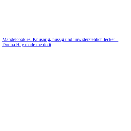
Mandelcookies: Knusprig, nussig und unwiderstehlich lecker –
Donna Hay made me do it