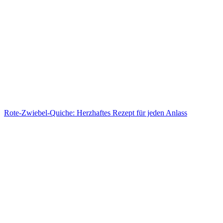
Rote-Zwiebel-Quiche: Herzhaftes Rezept für jeden Anlass