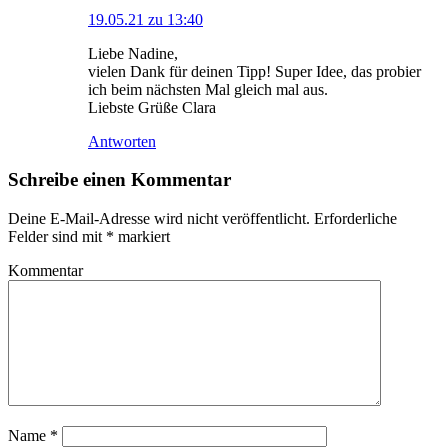
19.05.21 zu 13:40
Liebe Nadine,
vielen Dank für deinen Tipp! Super Idee, das probier
ich beim nächsten Mal gleich mal aus.
Liebste Grüße Clara
Antworten
Schreibe einen Kommentar
Deine E-Mail-Adresse wird nicht veröffentlicht.
Erforderliche
Felder sind mit
*
markiert
Kommentar
Name
*