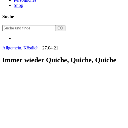
Persönliches
Shop
Suche
Allgemein
,
Köstlich
·
27.04.21
Immer wieder Quiche, Quiche, Quiche