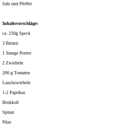
Salz und Pfeffer
Inhaltsvorschläge:
ca. 250g Speck
3 Birnen
1 Stange Porree
2 Zwiebeln
200 g Tomaten
Lauchzwiebeln
1-2 Paprikas
Brokkoli
Spinat
Pilze