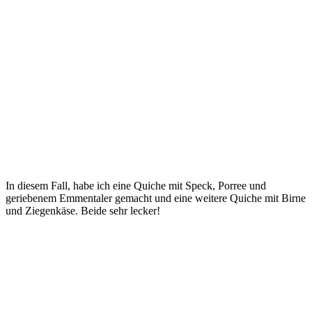
In diesem Fall, habe ich eine Quiche mit Speck, Porree und
geriebenem Emmentaler gemacht und eine weitere Quiche mit Birne
und Ziegenkäse. Beide sehr lecker!