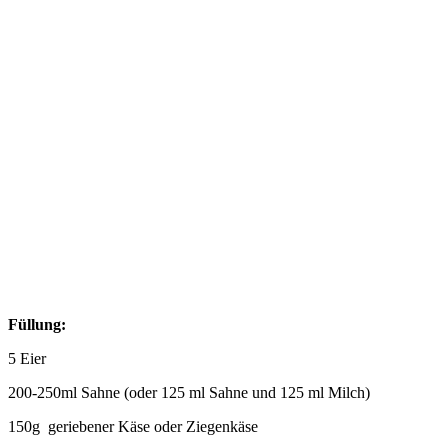
Füllung:
5 Eier
200-250ml Sahne (oder 125 ml Sahne und 125 ml Milch)
150g geriebener Käse oder Ziegenkäse