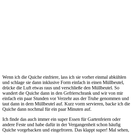
Wenn ich die Quiche einfriere, lass ich sie vorher einmal abkühlen
und schlage sie dann inklusive Form einfach in einen Müllbeutel,
drücke die Luft etwas raus und verschließe den Müllbeutel. So
wandert die Quiche dann in den Gefrierschrank und wir von mir
einfach ein paar Stunden vor Verzehr aus der Truhe genommen und
taut dann in dem Müllbeutel auf. Kurz vorm servieren, backe ich die
Quiche dann nochmal für ein paar Minuten auf.
Ich finde das auch immer ein super Essen für Gartenfeiern oder
andere Feste und habe dafür in der Vergangenheit schon häufig
Quiche vorgebacken und eingefroren. Das klappt super! Mal sehen,