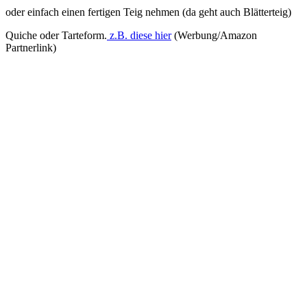
oder einfach einen fertigen Teig nehmen (da geht auch Blätterteig)
Quiche oder Tarteform.
z.B. diese hier
(Werbung/Amazon
Partnerlink)