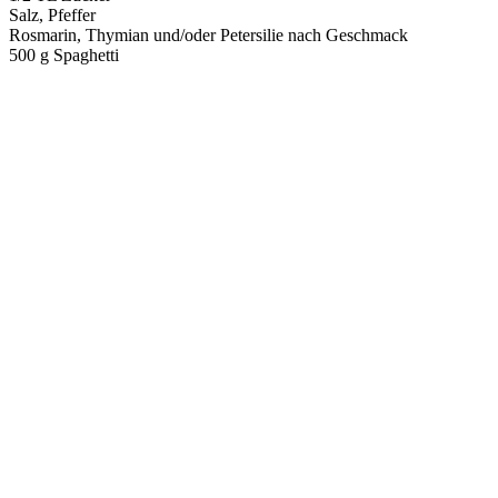
Salz, Pfeffer
Rosmarin, Thymian und/oder Petersilie nach Geschmack
500 g Spaghetti