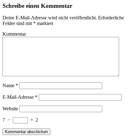
Schreibe einen Kommentar
Deine E-Mail-Adresse wird nicht veröffentlicht.
Erforderliche
Felder sind mit
*
markiert
Kommentar
Name
*
E-Mail-Adresse
*
Website
7
−
=
2