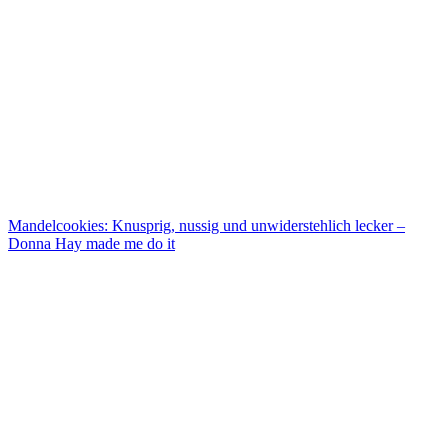
Mandelcookies: Knusprig, nussig und unwiderstehlich lecker –
Donna Hay made me do it