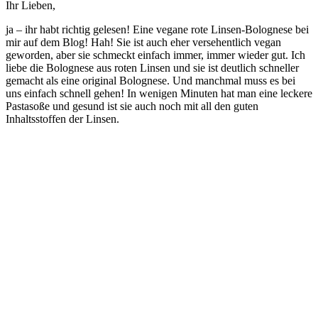
Ihr Lieben,
ja – ihr habt richtig gelesen! Eine vegane rote Linsen-Bolognese bei
mir auf dem Blog! Hah! Sie ist auch eher versehentlich vegan
geworden, aber sie schmeckt einfach immer, immer wieder gut. Ich
liebe die Bolognese aus roten Linsen und sie ist deutlich schneller
gemacht als eine original Bolognese. Und manchmal muss es bei
uns einfach schnell gehen! In wenigen Minuten hat man eine leckere
Pastasoße und gesund ist sie auch noch mit all den guten
Inhaltsstoffen der Linsen.