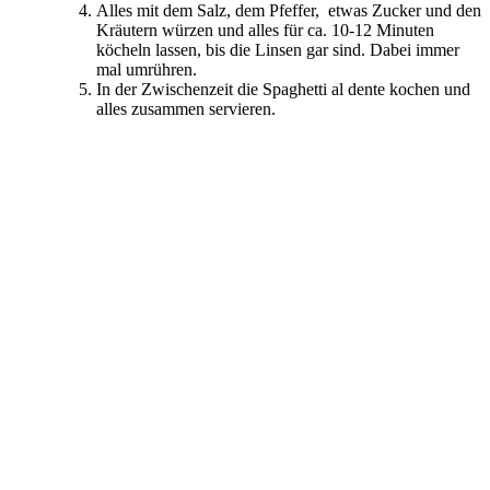
Alles mit dem Salz, dem Pfeffer, etwas Zucker und den
Kräutern würzen und alles für ca. 10-12 Minuten
köcheln lassen, bis die Linsen gar sind. Dabei immer
mal umrühren.
In der Zwischenzeit die Spaghetti al dente kochen und
alles zusammen servieren.