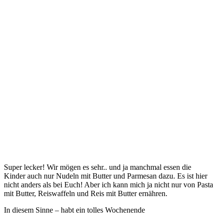
Super lecker! Wir mögen es sehr.. und ja manchmal essen die
Kinder auch nur Nudeln mit Butter und Parmesan dazu. Es ist hier
nicht anders als bei Euch! Aber ich kann mich ja nicht nur von Pasta
mit Butter, Reiswaffeln und Reis mit Butter ernähren.
In diesem Sinne – habt ein tolles Wochenende