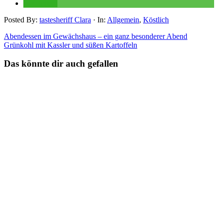
teilen
Posted By:
tastesheriff Clara
·
In:
Allgemein
,
Köstlich
Abendessen im Gewächshaus – ein ganz besonderer Abend
Grünkohl mit Kassler und süßen Kartoffeln
Das könnte dir auch gefallen