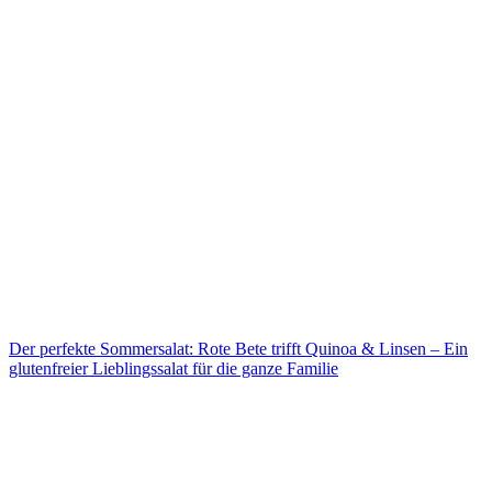
Der perfekte Sommersalat: Rote Bete trifft Quinoa & Linsen – Ein
glutenfreier Lieblingssalat für die ganze Familie