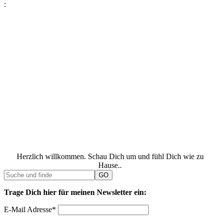
:
Herzlich willkommen. Schau Dich um und fühl Dich wie zu
Hause..
Trage Dich hier für meinen Newsletter ein:
E-Mail Adresse*