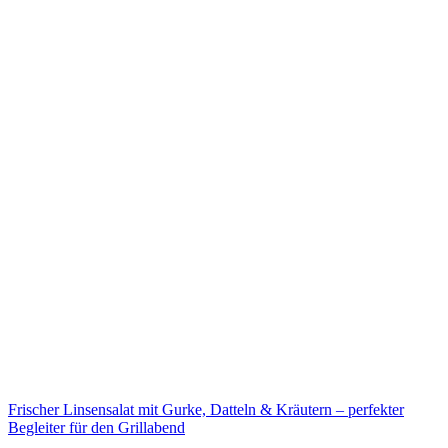
Frischer Linsensalat mit Gurke, Datteln & Kräutern – perfekter
Begleiter für den Grillabend