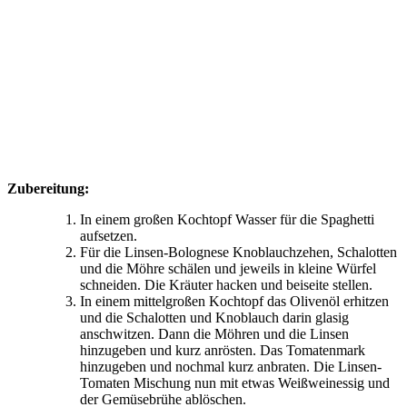
Zubereitung:
In einem großen Kochtopf Wasser für die Spaghetti
aufsetzen.
Für die Linsen-Bolognese Knoblauchzehen, Schalotten
und die Möhre schälen und jeweils in kleine Würfel
schneiden. Die Kräuter hacken und beiseite stellen.
In einem mittelgroßen Kochtopf das Olivenöl erhitzen
und die Schalotten und Knoblauch darin glasig
anschwitzen. Dann die Möhren und die Linsen
hinzugeben und kurz anrösten. Das Tomatenmark
hinzugeben und nochmal kurz anbraten. Die Linsen-
Tomaten Mischung nun mit etwas Weißweinessig und
der Gemüsebrühe ablöschen.