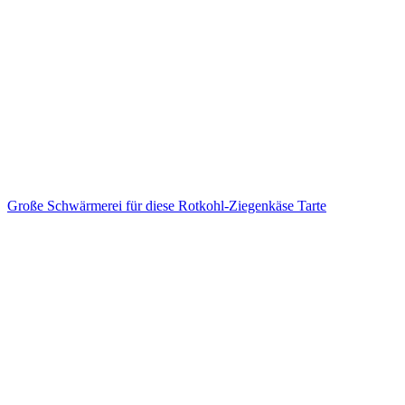
Große Schwärmerei für diese Rotkohl-Ziegenkäse Tarte