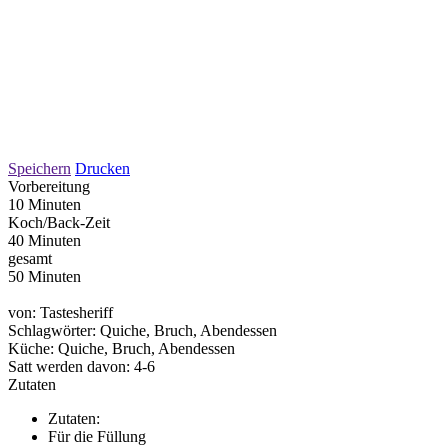
Speichern
Drucken
Vorbereitung
10 Minuten
Koch/Back-Zeit
40 Minuten
gesamt
50 Minuten
von:
Tastesheriff
Schlagwörter:
Quiche, Bruch, Abendessen
Küche:
Quiche, Bruch, Abendessen
Satt werden davon:
4-6
Zutaten
Zutaten:
Für die Füllung