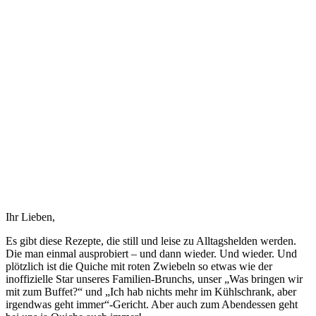
Ihr Lieben,
Es gibt diese Rezepte, die still und leise zu Alltagshelden werden.
Die man einmal ausprobiert – und dann wieder. Und wieder. Und
plötzlich ist die Quiche mit roten Zwiebeln so etwas wie der
inoffizielle Star unseres Familien-Brunchs, unser „Was bringen wir
mit zum Buffet?“ und „Ich hab nichts mehr im Kühlschrank, aber
irgendwas geht immer“-Gericht. Aber auch zum Abendessen geht