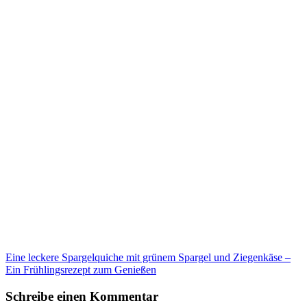
Eine leckere Spargelquiche mit grünem Spargel und Ziegenkäse –
Ein Frühlingsrezept zum Genießen
Schreibe einen Kommentar