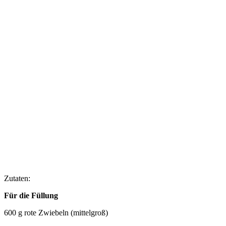
Zutaten:
Für die Füllung
600 g rote Zwiebeln (mittelgroß)