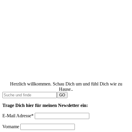
Herzlich willkommen. Schau Dich um und fühl Dich wie zu
Hause..
Trage Dich hier für meinen Newsletter ein:
E-Mail Adresse*
Vorname