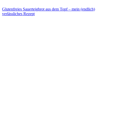
Glutenfreies Sauerteigbrot aus dem Topf – mein (endlich)
verlässliches Rezept