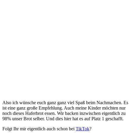
Also ich wünsche euch ganz ganz viel Spaß beim Nachmachen. Es
ist eine ganz große Empfehlung. Auch meine Kinder möchten nur
noch dieses Haferbrot essen. Wir backen inzwischen eigentlich zu
98% unser Brot selber. Und dies hier hat es auf Platz 1 geschafft.
Folgt Ihr mir eigentlich auch schon bei
TikTok
?