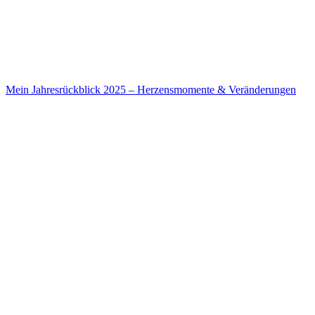
Mein Jahresrückblick 2025 – Herzensmomente & Veränderungen