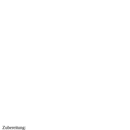
Zubereitung: