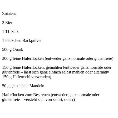
Zutaten:
2 Eier
1 TL Salz
1 Päckchen Backpulver
500 g Quark
300 g feine Haferflocken (entweder ganz normale oder glutenfreie)
150 g feine Haferflocken, gemahlen (entweder ganz normale oder
glutenfreie – lässt sich ganz einfach selbst mahlen oder alternativ
150 g Hafermehl verwenden)
50 g gemahlene Mandeln
Haferflocken zum Bestreuen (entweder ganz normale oder
glutenfreie – versteht sich von selbst, oder?)