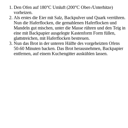
Den Ofen auf 180°C Umluft (200°C Ober-/Unterhitze)
vorheizen.
Als erstes die Eier mit Salz, Backpulver und Quark verrühren.
Nun die Haferflocken, die gemahlenen Haferflocken und
Mandeln gut mischen, unter die Masse rühren und den Teig in
eine mit Backpapier ausgelegte Kastenform Form füllen,
glattstreichen, mit Haferflocken bestreuen.
Nun das Brot in der unteren Hälfte des vorgeheizten Ofens
50-60 Minuten backen. Das Brot herausnehmen, Backpapier
entfernen, auf einem Kuchengitter auskühlen lassen.