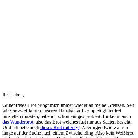
Ihr Lieben,
Glutenfreies Brot bringt mich immer wieder an meine Grenzen. Seit
wir vor zwei Jahren unseren Haushalt auf komplett glutenfrei
umstellen mussten, habe ich schon einiges probiert. Ihr kennt auch
das Wunderbrot
, also das Brot welches fast nur aus Saaten besteht.
Und ich liebe auch
dieses Brot mit Skyr
. Aber irgendwie war ich
lange auf der Suche nach einem Zwischending. Also kein Weißbrot