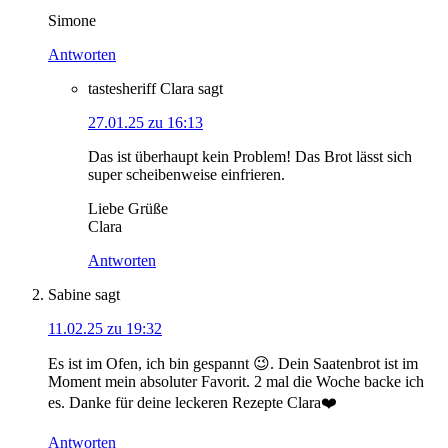
Simone
Antworten
tastesheriff Clara
sagt
27.01.25 zu 16:13
Das ist überhaupt kein Problem! Das Brot lässt sich
super scheibenweise einfrieren.
Liebe Grüße
Clara
Antworten
Sabine
sagt
11.02.25 zu 19:32
Es ist im Ofen, ich bin gespannt 😉. Dein Saatenbrot ist im
Moment mein absoluter Favorit. 2 mal die Woche backe ich
es. Danke für deine leckeren Rezepte Clara❤️
Antworten