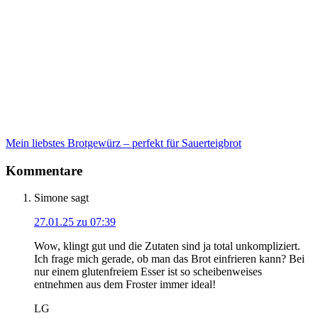
Mein liebstes Brotgewürz – perfekt für Sauerteigbrot
Kommentare
Simone
sagt
27.01.25 zu 07:39
Wow, klingt gut und die Zutaten sind ja total unkompliziert.
Ich frage mich gerade, ob man das Brot einfrieren kann? Bei
nur einem glutenfreiem Esser ist so scheibenweises
entnehmen aus dem Froster immer ideal!
LG