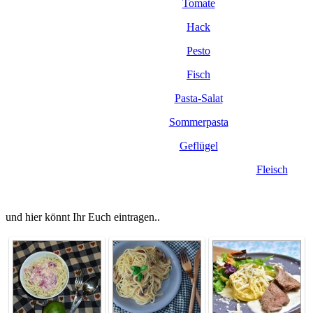
Tomate
Hack
Pesto
Fisch
Pasta-Salat
Sommerpasta
Geflügel
Fleisch
und hier könnt Ihr Euch eintragen..