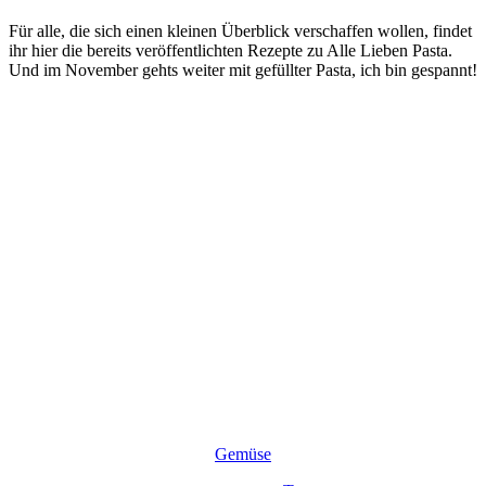
Für alle, die sich einen kleinen Überblick verschaffen wollen, findet
ihr hier die bereits veröffentlichten Rezepte zu Alle Lieben Pasta.
Und im November gehts weiter mit gefüllter Pasta, ich bin gespannt!
Gemüse