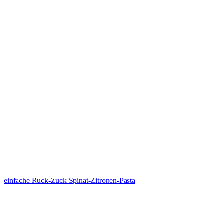
einfache Ruck-Zuck Spinat-Zitronen-Pasta