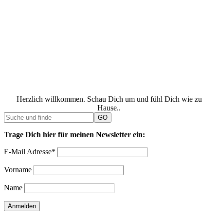
Herzlich willkommen. Schau Dich um und fühl Dich wie zu
Hause..
Trage Dich hier für meinen Newsletter ein:
E-Mail Adresse*
Vorname
Name