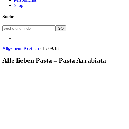
Persönliches
Shop
Suche
Allgemein
,
Köstlich
·
15.09.18
Alle lieben Pasta – Pasta Arrabiata