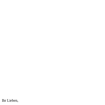
Ihr Lieben,