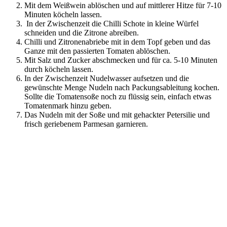
Mit dem Weißwein ablöschen und auf mittlerer Hitze für 7-10
Minuten köcheln lassen.
In der Zwischenzeit die Chilli Schote in kleine Würfel
schneiden und die Zitrone abreiben.
Chilli und Zitronenabriebe mit in dem Topf geben und das
Ganze mit den passierten Tomaten ablöschen.
Mit Salz und Zucker abschmecken und für ca. 5-10 Minuten
durch köcheln lassen.
In der Zwischenzeit Nudelwasser aufsetzen und die
gewünschte Menge Nudeln nach Packungsableitung kochen.
Sollte die Tomatensoße noch zu flüssig sein, einfach etwas
Tomatenmark hinzu geben.
Das Nudeln mit der Soße und mit gehackter Petersilie und
frisch geriebenem Parmesan garnieren.