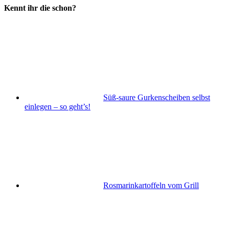
Kennt ihr die schon?
Süß-saure Gurkenscheiben selbst
einlegen – so geht’s!
Rosmarinkartoffeln vom Grill