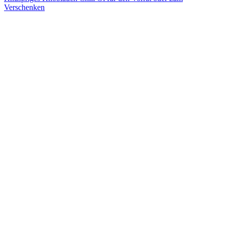
Verschenken