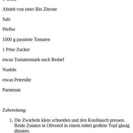
Abrieb von einer Bio Zitrone
Salz
Pfeffer
1000 g passierte Tomaten
1 Prise Zucker
etwas Tomatenmark nach Bedarf
Nudeln
etwas Petersilie
Parmesan
Zubereitung:
Die Zwiebeln klein schneiden und den Knoblauch pressen.
Beide Zutaten in Olivenöl in einem mittel großem Topf glasig
dünsten.