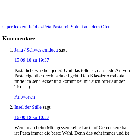
super leckere Kürbis-Feta Pasta mit Spinat aus dem Ofen
Kommentare
Jana / Schwesternduett
sagt
15.09.18 zu 19:37
Pasta liebt wirklich jeder! Und das tolle ist, dass jede Art von
Pasta eigentlich recht schnell geht. Den Klassier Arrabiata
finde ich sehr lecker und kommt bei mir auch öfter auf den
Tisch. :)
Antworten
Insel der Stille
sagt
16.09.18 zu 10:27
Wenn man beim Mittagessen keine Lust auf Gemeckere hat,
ist Pasta immer die beste Wahl. Denn das geht immer und ist